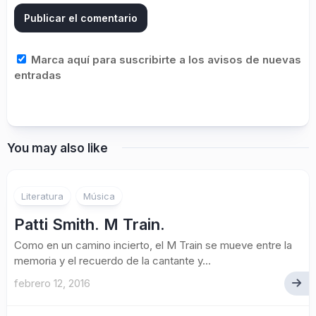
Marca aquí para suscribirte a los avisos de nuevas
entradas
You may also like
Literatura
Música
Patti Smith. M Train.
Como en un camino incierto, el M Train se mueve entre la
memoria y el recuerdo de la cantante y...
febrero 12, 2016