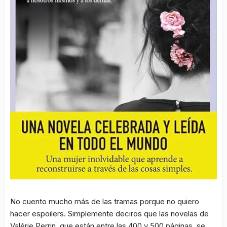
No cuento mucho más de las tramas porque no quiero
hacer espoilers. Simplemente deciros que las novelas de
Valérie Perrin, que están entre las 400 y 500 páginas, se