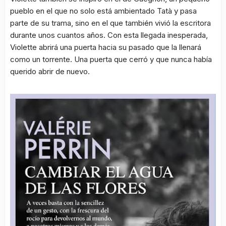
pueblo en el que no solo está ambientado Tatà y pasa
parte de su trama, sino en el que también vivió la escritora
durante unos cuantos años. Con esta llegada inesperada,
Violette abrirá una puerta hacia su pasado que la llenará
como un torrente. Una puerta que cerró y que nunca había
querido abrir de nuevo.