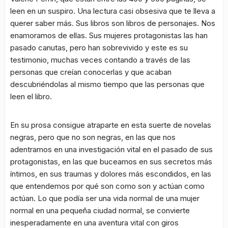
leen en un suspiro. Una lectura casi obsesiva que te lleva a
querer saber más. Sus libros son libros de personajes. Nos
enamoramos de ellas. Sus mujeres protagonistas las han
pasado canutas, pero han sobrevivido y este es su
testimonio, muchas veces contando a través de las
personas que creían conocerlas y que acaban
descubriéndolas al mismo tiempo que las personas que
leen el libro.
En su prosa consigue atraparte en esta suerte de novelas
negras, pero que no son negras, en las que nos
adentramos en una investigación vital en el pasado de sus
protagonistas, en las que buceamos en sus secretos más
íntimos, en sus traumas y dolores más escondidos, en las
que entendemos por qué son como son y actúan como
actúan. Lo que podía ser una vida normal de una mujer
normal en una pequeña ciudad normal, se convierte
inesperadamente en una aventura vital con giros