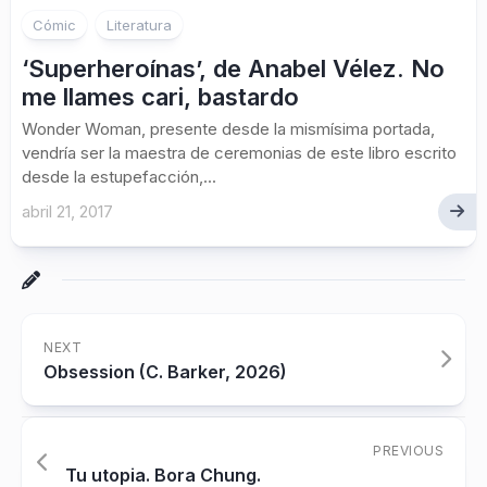
Cómic
Literatura
‘Superheroínas’, de Anabel Vélez. No
me llames cari, bastardo
Wonder Woman, presente desde la mismísima portada,
vendría ser la maestra de ceremonias de este libro escrito
desde la estupefacción,...
abril 21, 2017
NEXT
Obsession (C. Barker, 2026)
PREVIOUS
Tu utopia. Bora Chung.