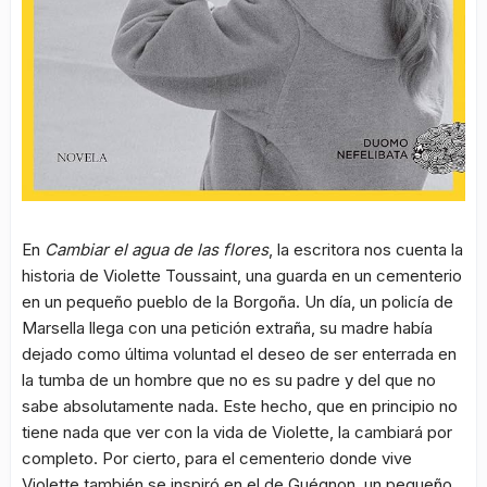
En
Cambiar el agua de las flores
, la escritora nos cuenta la
historia de Violette Toussaint, una guarda en un cementerio
en un pequeño pueblo de la Borgoña. Un día, un policía de
Marsella llega con una petición extraña, su madre había
dejado como última voluntad el deseo de ser enterrada en
la tumba de un hombre que no es su padre y del que no
sabe absolutamente nada. Este hecho, que en principio no
tiene nada que ver con la vida de Violette, la cambiará por
completo. Por cierto, para el cementerio donde vive
Violette también se inspiró en el de Guégnon, un pequeño