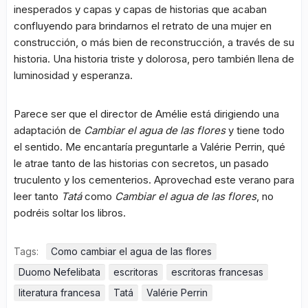
inesperados y capas y capas de historias que acaban
confluyendo para brindarnos el retrato de una mujer en
construcción, o más bien de reconstrucción, a través de su
historia. Una historia triste y dolorosa, pero también llena de
luminosidad y esperanza.
Parece ser que el director de Amélie está dirigiendo una
adaptación de
Cambiar el agua de las flores
y tiene todo
el sentido. Me encantaría preguntarle a Valérie Perrin, qué
le atrae tanto de las historias con secretos, un pasado
truculento y los cementerios. Aprovechad este verano para
leer tanto
Tatá
como
Cambiar el agua de las flores
, no
podréis soltar los libros.
Tags:
Como cambiar el agua de las flores
Duomo Nefelibata
escritoras
escritoras francesas
literatura francesa
Tatá
Valérie Perrin