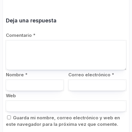
Deja una respuesta
Comentario
*
Nombre
*
Correo electrónico
*
Web
Guarda mi nombre, correo electrónico y web en
este navegador para la próxima vez que comente.