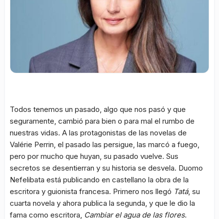
Todos tenemos un pasado, algo que nos pasó y que
seguramente, cambió para bien o para mal el rumbo de
nuestras vidas. A las protagonistas de las novelas de
Valérie Perrin, el pasado las persigue, las marcó a fuego,
pero por mucho que huyan, su pasado vuelve. Sus
secretos se desentierran y su historia se desvela. Duomo
Nefelibata está publicando en castellano la obra de la
escritora y guionista francesa. Primero nos llegó
Tatá
, su
cuarta novela y ahora publica la segunda, y que le dio la
fama como escritora,
Cambiar el agua de las flores
.