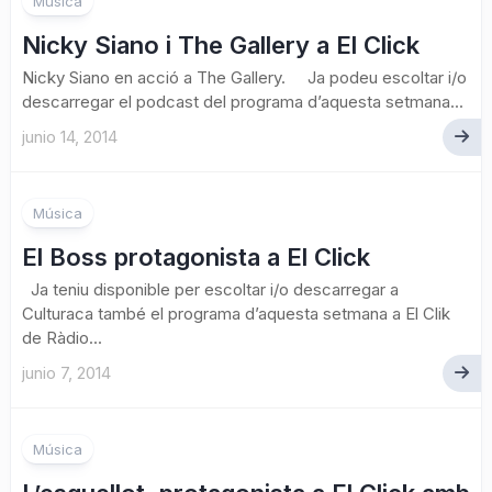
Música
Nicky Siano i The Gallery a El Click
Nicky Siano en acció a The Gallery. Ja podeu escoltar i/o
descarregar el podcast del programa d’aquesta setmana...
junio 14, 2014
Música
El Boss protagonista a El Click
Ja teniu disponible per escoltar i/o descarregar a
Culturaca també el programa d’aquesta setmana a El Clik
de Ràdio...
junio 7, 2014
Música