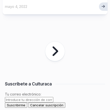
mayo 4, 2022
Suscríbete a Culturaca
Tu correo electrónico: