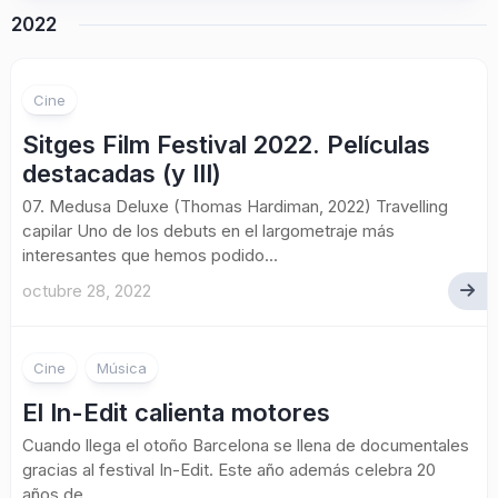
2022
Cine
Sitges Film Festival 2022. Películas
destacadas (y III)
07. Medusa Deluxe (Thomas Hardiman, 2022) Travelling
capilar Uno de los debuts en el largometraje más
interesantes que hemos podido...
octubre 28, 2022
Cine
Música
El In-Edit calienta motores
Cuando llega el otoño Barcelona se llena de documentales
gracias al festival In-Edit. Este año además celebra 20
años de...