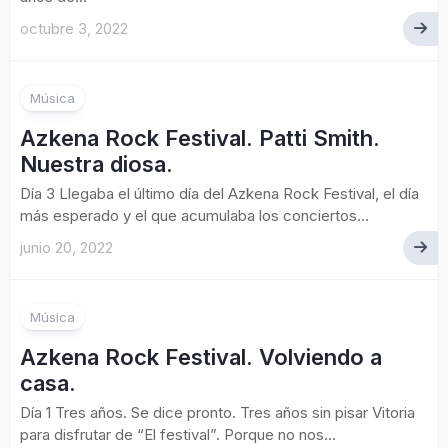
octubre 3, 2022
Música
Azkena Rock Festival. Patti Smith.
Nuestra diosa.
Día 3 Llegaba el último día del Azkena Rock Festival, el día
más esperado y el que acumulaba los conciertos...
junio 20, 2022
Música
Azkena Rock Festival. Volviendo a
casa.
Día 1 Tres años. Se dice pronto. Tres años sin pisar Vitoria
para disfrutar de “El festival”. Porque no nos...