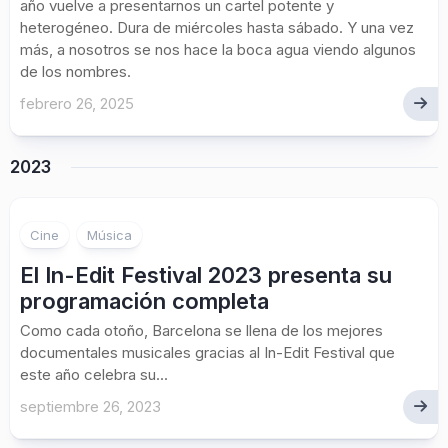
año vuelve a presentarnos un cartel potente y
heterogéneo. Dura de miércoles hasta sábado. Y una vez
más, a nosotros se nos hace la boca agua viendo algunos
de los nombres.
febrero 26, 2025
2023
Cine
Música
El In-Edit Festival 2023 presenta su
programación completa
Como cada otoño, Barcelona se llena de los mejores
documentales musicales gracias al In-Edit Festival que
este año celebra su...
septiembre 26, 2023