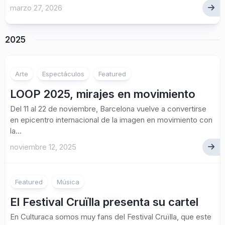
marzo 27, 2026
2025
Arte
Espectáculos
Featured
LOOP 2025, mirajes en movimiento
Del 11 al 22 de noviembre, Barcelona vuelve a convertirse
en epicentro internacional de la imagen en movimiento con
la...
noviembre 12, 2025
Featured
Música
El Festival Cruïlla presenta su cartel
En Culturaca somos muy fans del Festival Cruïlla, que este