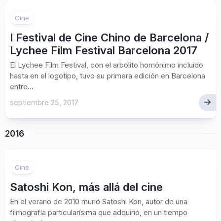
Cine
I Festival de Cine Chino de Barcelona /
Lychee Film Festival Barcelona 2017
El Lychee Film Festival, con el arbolito homónimo incluido
hasta en el logotipo, tuvo su primera edición en Barcelona
entre...
septiembre 25, 2017
2016
Cine
Satoshi Kon, más allá del cine
En el verano de 2010 murió Satoshi Kon, autor de una
filmografía particularísima que adquirió, en un tiempo