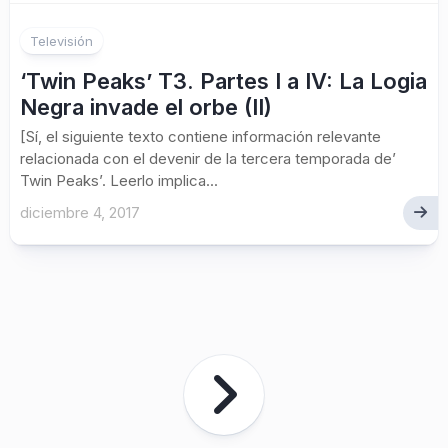
Televisión
‘Twin Peaks’ T3. Partes I a IV: La Logia
Negra invade el orbe (II)
[Sí, el siguiente texto contiene información relevante
relacionada con el devenir de la tercera temporada de’
Twin Peaks’. Leerlo implica...
diciembre 4, 2017