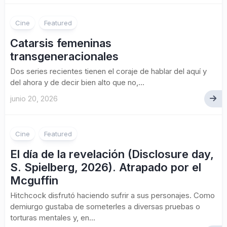
Cine
Featured
Catarsis femeninas
transgeneracionales
Dos series recientes tienen el coraje de hablar del aquí y
del ahora y de decir bien alto que no,...
junio 20, 2026
Cine
Featured
El día de la revelación (Disclosure day,
S. Spielberg, 2026). Atrapado por el
Mcguffin
Hitchcock disfrutó haciendo sufrir a sus personajes. Como
demiurgo gustaba de someterles a diversas pruebas o
torturas mentales y, en...