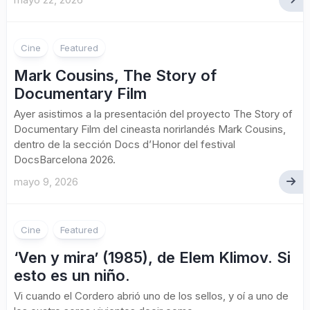
Cine
Featured
Mark Cousins, The Story of
Documentary Film
Ayer asistimos a la presentación del proyecto The Story of
Documentary Film del cineasta norirlandés Mark Cousins,
dentro de la sección Docs d’Honor del festival
DocsBarcelona 2026.
mayo 9, 2026
Cine
Featured
‘Ven y mira’ (1985), de Elem Klimov. Si
esto es un niño.
Vi cuando el Cordero abrió uno de los sellos, y oí a uno de