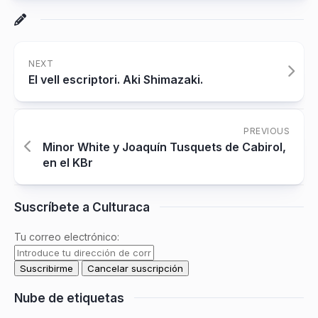
NEXT
El vell escriptori. Aki Shimazaki.
PREVIOUS
Minor White y Joaquín Tusquets de Cabirol,
en el KBr
Suscríbete a Culturaca
Tu correo electrónico:
Nube de etiquetas