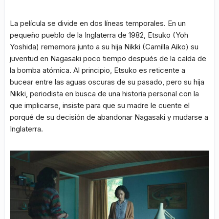
La película se divide en dos líneas temporales. En un
pequeño pueblo de la Inglaterra de 1982, Etsuko (Yoh
Yoshida) rememora junto a su hija Nikki (Camilla Aiko) su
juventud en Nagasaki poco tiempo después de la caída de
la bomba atómica. Al principio, Etsuko es reticente a
bucear entre las aguas oscuras de su pasado, pero su hija
Nikki, periodista en busca de una historia personal con la
que implicarse, insiste para que su madre le cuente el
porqué de su decisión de abandonar Nagasaki y mudarse a
Inglaterra.