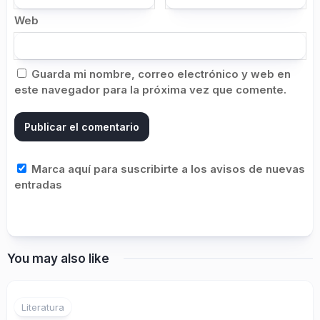
Web
Guarda mi nombre, correo electrónico y web en
este navegador para la próxima vez que comente.
Marca aquí para suscribirte a los avisos de nuevas
entradas
You may also like
1
Literatura