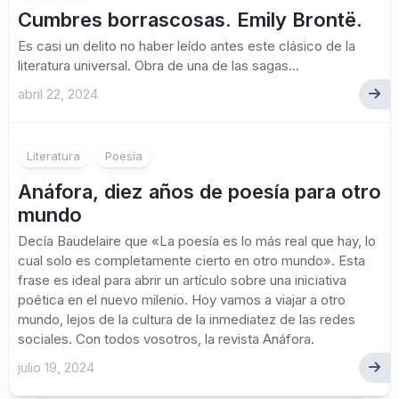
Cumbres borrascosas. Emily Brontë.
Es casi un delito no haber leído antes este clásico de la
literatura universal. Obra de una de las sagas...
abril 22, 2024
Literatura
Poesía
Anáfora, diez años de poesía para otro
mundo
Decía Baudelaire que «La poesía es lo más real que hay, lo
cual solo es completamente cierto en otro mundo». Esta
frase es ideal para abrir un artículo sobre una iniciativa
poética en el nuevo milenio. Hoy vamos a viajar a otro
mundo, lejos de la cultura de la inmediatez de las redes
sociales. Con todos vosotros, la revista Anáfora.
julio 19, 2024