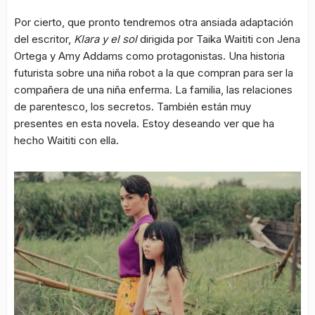
Por cierto, que pronto tendremos otra ansiada adaptación
del escritor,
Klara y el sol
dirigida por Taika Waititi con Jena
Ortega y Amy Addams como protagonistas. Una historia
futurista sobre una niña robot a la que compran para ser la
compañera de una niña enferma. La familia, las relaciones
de parentesco, los secretos. También están muy
presentes en esta novela. Estoy deseando ver que ha
hecho Waititi con ella.