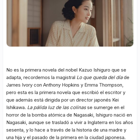
No es la primera novela del nobel Kazuo Ishiguro que se
adapta, recordemos la magistral
Lo que queda del día
de
James Ivory con Anthony Hopkins y Emma Thompson,
pero esta es la primera novela que escribió el escritor y
que además está dirigida por un director japonés Kei
Ishikawa.
La pálida luz de las colinas
se sumerge en el
horror de la bomba atómica de Nagasaki, Ishiguro nació en
Nagasaki, aunque se trasladó a vivir a Inglaterra en los años
sesenta, y lo hace a través de la historia de una madre y
una hija y el pasado de la primera en la ciudad japonesa.