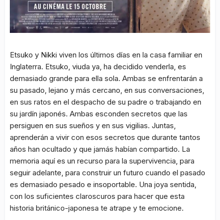
Etsuko y Nikki viven los últimos días en la casa familiar en
Inglaterra. Etsuko, viuda ya, ha decidido venderla, es
demasiado grande para ella sola. Ambas se enfrentarán a
su pasado, lejano y más cercano, en sus conversaciones,
en sus ratos en el despacho de su padre o trabajando en
su jardín japonés. Ambas esconden secretos que las
persiguen en sus sueños y en sus vigilias. Juntas,
aprenderán a vivir con esos secretos que durante tantos
años han ocultado y que jamás habían compartido. La
memoria aquí es un recurso para la supervivencia, para
seguir adelante, para construir un futuro cuando el pasado
es demasiado pesado e insoportable. Una joya sentida,
con los suficientes claroscuros para hacer que esta
historia británico-japonesa te atrape y te emocione.