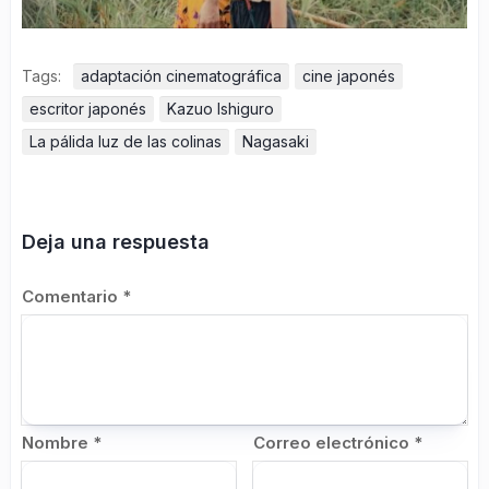
Tags:
adaptación cinematográfica
cine japonés
escritor japonés
Kazuo Ishiguro
La pálida luz de las colinas
Nagasaki
Deja una respuesta
Comentario
*
Nombre
*
Correo electrónico
*