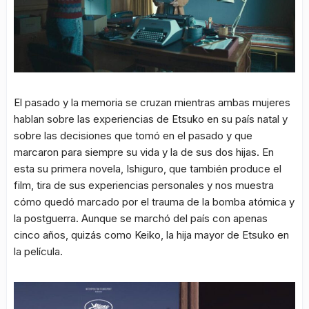
El pasado y la memoria se cruzan mientras ambas mujeres
hablan sobre las experiencias de Etsuko en su país natal y
sobre las decisiones que tomó en el pasado y que
marcaron para siempre su vida y la de sus dos hijas. En
esta su primera novela, Ishiguro, que también produce el
film, tira de sus experiencias personales y nos muestra
cómo quedó marcado por el trauma de la bomba atómica y
la postguerra. Aunque se marchó del país con apenas
cinco años, quizás como Keiko, la hija mayor de Etsuko en
la película.