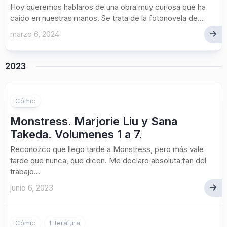
Hoy queremos hablaros de una obra muy curiosa que ha
caído en nuestras manos. Se trata de la fotonovela de...
marzo 6, 2024
2023
Cómic
Monstress. Marjorie Liu y Sana
Takeda. Volumenes 1 a 7.
Reconozco que llego tarde a Monstress, pero más vale
tarde que nunca, que dicen. Me declaro absoluta fan del
trabajo...
junio 6, 2023
Cómic
Literatura