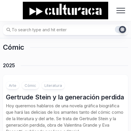
Skip
to
content
Cómic
2025
Arte
Cómic
Literatura
Gertrude Stein y la generación perdida
Hoy queremos hablaros de una novela gráfica biográfica
que hará las delicias de los amantes tanto del cómic como
de la literatura y del arte. Se trata de Gertrude Stein y la
generación perdida, obra de Valentina Grande y Eva