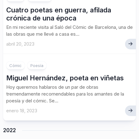
Cuatro poetas en guerra, afilada
crónica de una época
En mi reciente visita al Saló del Còmic de Barcelona, una de
las obras que me llevé a casa es...
abril 20, 2023
Cómic
Poesía
Miguel Hernández, poeta en viñetas
Hoy queremos hablaros de un par de obras
tremendamente recomendables para los amantes de la
poesía y del cómic. Se...
enero 18, 2023
2022