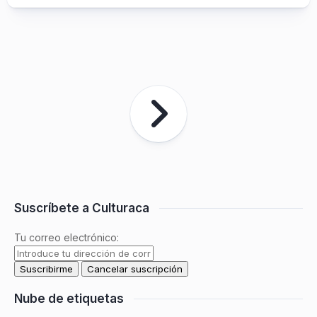
Suscríbete a Culturaca
Tu correo electrónico:
Nube de etiquetas