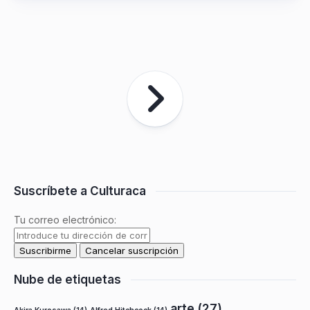
Suscríbete a Culturaca
Tu correo electrónico:
Nube de etiquetas
arte
(27)