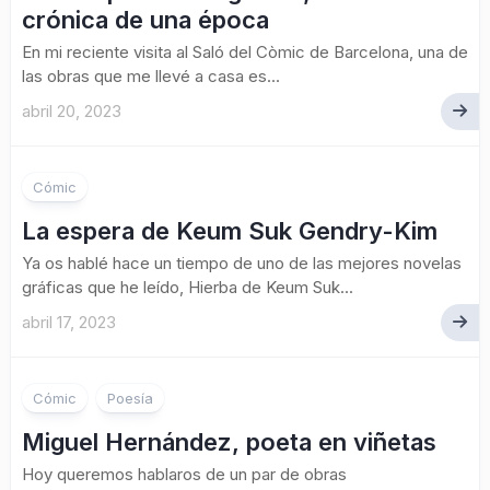
crónica de una época
En mi reciente visita al Saló del Còmic de Barcelona, una de
las obras que me llevé a casa es...
abril 20, 2023
Cómic
La espera de Keum Suk Gendry-Kim
Ya os hablé hace un tiempo de uno de las mejores novelas
gráficas que he leído, Hierba de Keum Suk...
abril 17, 2023
Cómic
Poesía
Miguel Hernández, poeta en viñetas
Hoy queremos hablaros de un par de obras