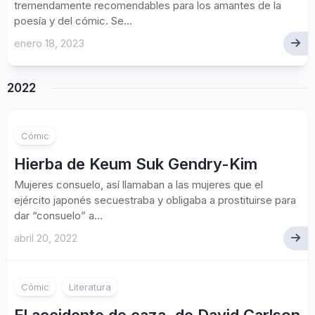
tremendamente recomendables para los amantes de la
poesía y del cómic. Se...
enero 18, 2023
2022
2
Cómic
Hierba de Keum Suk Gendry-Kim
Mujeres consuelo, así llamaban a las mujeres que el
ejército japonés secuestraba y obligaba a prostituirse para
dar “consuelo” a...
abril 20, 2022
Cómic
Literatura