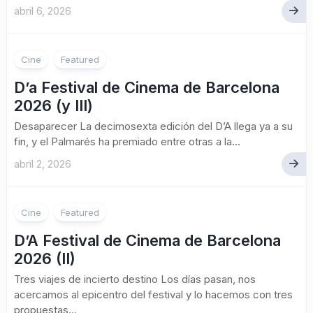
abril 6, 2026
Cine
Featured
D’a Festival de Cinema de Barcelona
2026 (y III)
Desaparecer La decimosexta edición del D’A llega ya a su
fin, y el Palmarés ha premiado entre otras a la...
abril 2, 2026
Cine
Featured
D’A Festival de Cinema de Barcelona
2026 (II)
Tres viajes de incierto destino Los días pasan, nos
acercamos al epicentro del festival y lo hacemos con tres
propuestas...