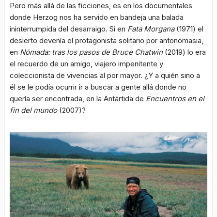
Pero más allá de las ficciones, es en los documentales
donde Herzog nos ha servido en bandeja una balada
ininterrumpida del desarraigo. Si en
Fata Morgana
(1971) el
desierto devenía el protagonista solitario por antonomasia,
en
Nómada: tras los pasos de Bruce Chatwin
(2019) lo era
el recuerdo de un amigo, viajero impenitente y
coleccionista de vivencias al por mayor. ¿Y a quién sino a
él se le podía ocurrir ir a buscar a gente allá donde no
quería ser encontrada, en la Antártida de
Encuentros en el
fin del mundo
(2007)?