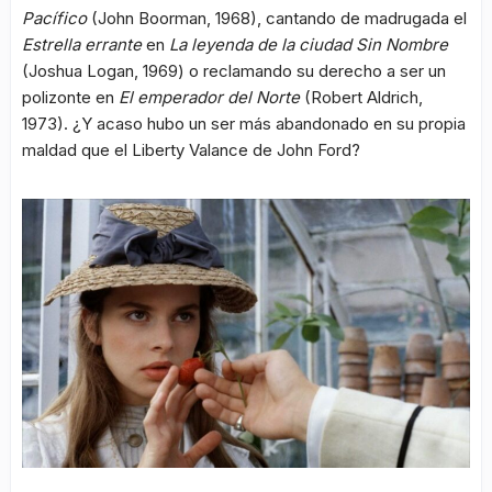
Pacífico
(John Boorman, 1968), cantando de madrugada el
Estrella errante
en
La leyenda de la ciudad Sin Nombre
(Joshua Logan, 1969) o reclamando su derecho a ser un
polizonte en
El emperador del Norte
(Robert Aldrich,
1973). ¿Y acaso hubo un ser más abandonado en su propia
maldad que el Liberty Valance de John Ford?