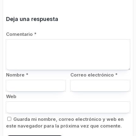
Deja una respuesta
Comentario
*
Nombre
*
Correo electrónico
*
Web
Guarda mi nombre, correo electrónico y web en
este navegador para la próxima vez que comente.