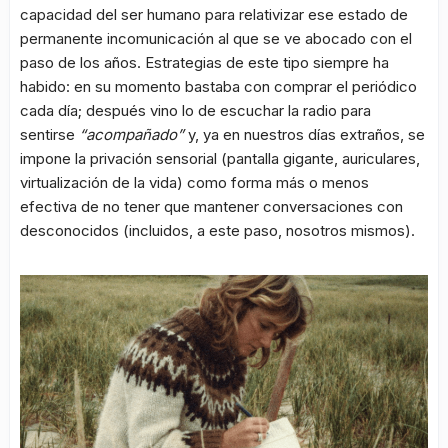
capacidad del ser humano para relativizar ese estado de
permanente incomunicación al que se ve abocado con el
paso de los años. Estrategias de este tipo siempre ha
habido: en su momento bastaba con comprar el periódico
cada día; después vino lo de escuchar la radio para
sentirse
“acompañado”
y, ya en nuestros días extraños, se
impone la privación sensorial (pantalla gigante, auriculares,
virtualización de la vida) como forma más o menos
efectiva de no tener que mantener conversaciones con
desconocidos (incluidos, a este paso, nosotros mismos).