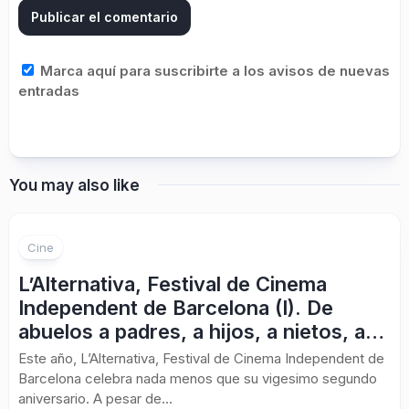
Marca aquí para suscribirte a los avisos de nuevas
entradas
You may also like
Cine
L’Alternativa, Festival de Cinema
Independent de Barcelona (I). De
abuelos a padres, a hijos, a nietos, a…
Este año, L’Alternativa, Festival de Cinema Independent de
Barcelona celebra nada menos que su vigesimo segundo
aniversario. A pesar de...