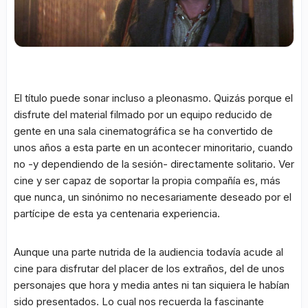
El título puede sonar incluso a pleonasmo. Quizás porque el
disfrute del material filmado por un equipo reducido de
gente en una sala cinematográfica se ha convertido de
unos años a esta parte en un acontecer minoritario, cuando
no -y dependiendo de la sesión- directamente solitario. Ver
cine y ser capaz de soportar la propia compañía es, más
que nunca, un sinónimo no necesariamente deseado por el
partícipe de esta ya centenaria experiencia.
Aunque una parte nutrida de la audiencia todavía acude al
cine para disfrutar del placer de los extraños, del de unos
personajes que hora y media antes ni tan siquiera le habían
sido presentados. Lo cual nos recuerda la fascinante