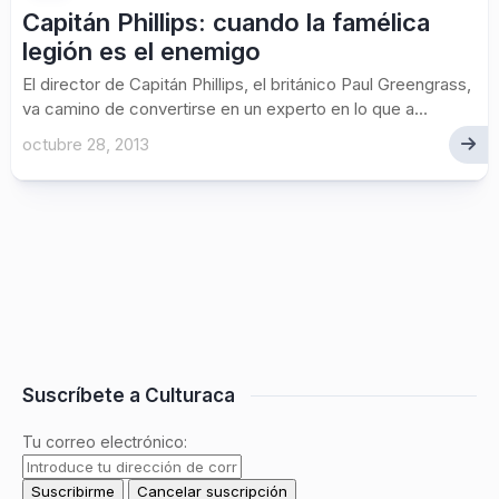
Capitán Phillips: cuando la famélica
legión es el enemigo
El director de Capitán Phillips, el británico Paul Greengrass,
va camino de convertirse en un experto en lo que a...
octubre 28, 2013
Suscríbete a Culturaca
Tu correo electrónico: