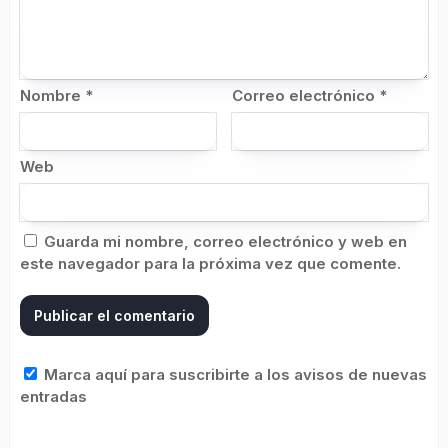
Nombre
*
Correo electrónico
*
Web
Guarda mi nombre, correo electrónico y web en
este navegador para la próxima vez que comente.
Marca aquí para suscribirte a los avisos de nuevas
entradas