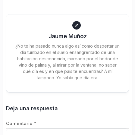
Jaume Muñoz
¿No te ha pasado nunca algo así como despertar un
día tumbado en el suelo ensangrentado de una
habitación desconocida, mareado por el hedor de
vino de palma y, al mirar por la ventana, no saber
qué día es y en qué país te encuentras? A mí
tampoco. Yo sabía qué día era.
Deja una respuesta
Comentario
*