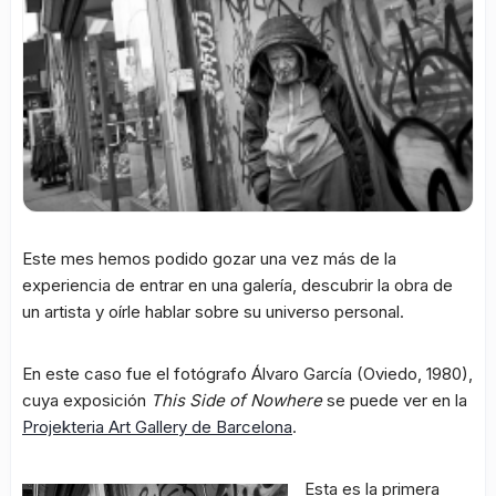
Este mes hemos podido gozar una vez más de la
experiencia de entrar en una galería, descubrir la obra de
un artista y oírle hablar sobre su universo personal.
En este caso fue el fotógrafo Álvaro García (Oviedo, 1980),
cuya exposición
This Side of Nowhere
se puede ver en la
Projekteria Art Gallery de Barcelona
.
Esta es la primera