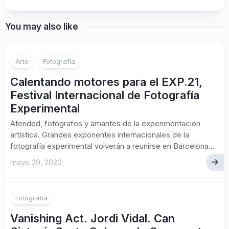
You may also like
Arte
Fotografía
Calentando motores para el EXP.21,
Festival Internacional de Fotografía
Experimental
Atended, fotógrafos y amantes de la experimentación
artística. Grandes exponentes internacionales de la
fotografía experimental volverán a reunirse en Barcelona...
mayo 29, 2020
Fotografía
Vanishing Act. Jordi Vidal. Can