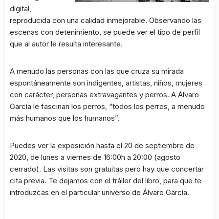
digital,
reproducida con una calidad inmejorable. Observando las
escenas con detenimiento, se puede ver el tipo de perfil
que al autor le resulta interesante.
A menudo las personas con las que cruza su mirada
espontáneamente son indigentes, artistas, niños, mujeres
con carácter, personas extravagantes y perros. A Álvaro
García le fascinan los perros, “todos los perros, a menudo
más humanos que los humanos”.
Puedes ver la exposición hasta el 20 de septiembre de
2020, de lunes a viernes de 16:00h a 20:00 (agosto
cerrado). Las visitas son gratuitas pero hay que concertar
cita previa. Te dejamos con el tráiler del libro, para que te
introduzcas en el particular universo de Álvaro García.