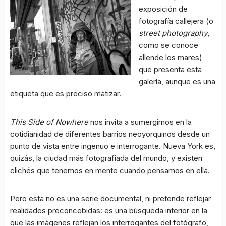
exposición de
fotografía callejera (o
street photography
,
como se conoce
allende los mares)
que presenta esta
galería, aunque es una
etiqueta que es preciso matizar.
This Side of Nowhere
nos invita a sumergirnos en la
cotidianidad de diferentes barrios neoyorquinos desde un
punto de vista entre ingenuo e interrogante. Nueva York es,
quizás, la ciudad más fotografiada del mundo, y existen
clichés que tenemos en mente cuando pensamos en ella.
Pero esta no es una serie documental, ni pretende reflejar
realidades preconcebidas: es una búsqueda interior en la
que las imágenes reflejan los interrogantes del fotógrafo,