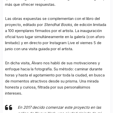
más que ofrecer respuestas.
Las obras expuestas se complementan con el libro del
proyecto, editado por
Stendhal Books
, de edición limitada
a 100 ejemplares firmados por el artista. La inauguración
oficial tuvo lugar simultáneamente en la galería (con aforo
limitado) y en directo por Instagram Live el viernes 5 de
junio con una visita guiada por el artista.
En dicha visita, Álvaro nos habló de sus motivaciones y
enfoque hacia la fotografía. Su método: caminar durante
horas y hasta el agotamiento por toda la ciudad, en busca
de momentos atractivos desde su prisma. Una mirada
honesta y curiosa, filtrada por sus personalísimos
intereses.
En 2017 decido comenzar este proyecto en las