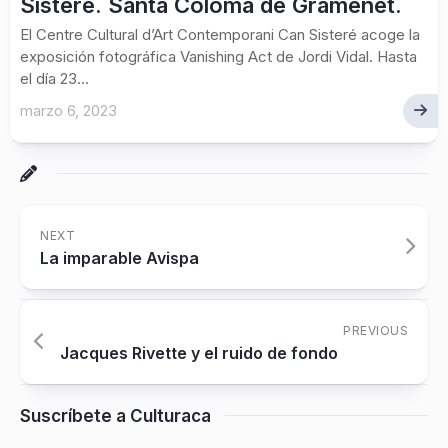
Sisteré. Santa Coloma de Gramenet.
El Centre Cultural d’Art Contemporani Can Sisteré acoge la
exposición fotográfica Vanishing Act de Jordi Vidal. Hasta
el día 23...
marzo 6, 2023
NEXT
La imparable Avispa
PREVIOUS
Jacques Rivette y el ruido de fondo
Suscríbete a Culturaca