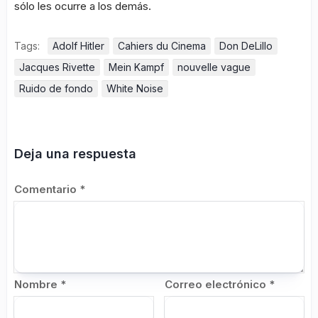
sólo les ocurre a los demás.
Tags:
Adolf Hitler
Cahiers du Cinema
Don DeLillo
Jacques Rivette
Mein Kampf
nouvelle vague
Ruido de fondo
White Noise
Deja una respuesta
Comentario
*
Nombre
*
Correo electrónico
*