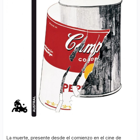
La muerte, presente desde el comienzo en el cine de