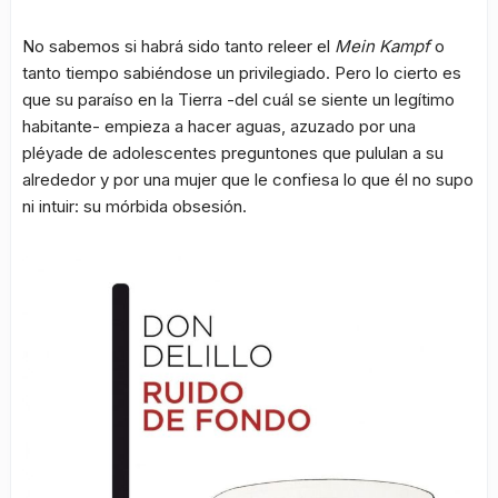
No sabemos si habrá sido tanto releer el
Mein Kampf
o
tanto tiempo sabiéndose un privilegiado. Pero lo cierto es
que su paraíso en la Tierra -del cuál se siente un legítimo
habitante- empieza a hacer aguas, azuzado por una
pléyade de adolescentes preguntones que pululan a su
alrededor y por una mujer que le confiesa lo que él no supo
ni intuir: su mórbida obsesión.