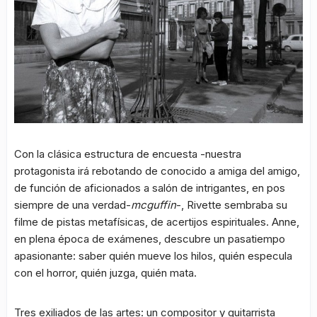
Con la clásica estructura de encuesta -nuestra
protagonista irá rebotando de conocido a amiga del amigo,
de función de aficionados a salón de intrigantes, en pos
siempre de una verdad-
mcguffin
-, Rivette sembraba su
filme de pistas metafísicas, de acertijos espirituales. Anne,
en plena época de exámenes, descubre un pasatiempo
apasionante: saber quién mueve los hilos, quién especula
con el horror, quién juzga, quién mata.
Tres exiliados de las artes: un compositor y guitarrista