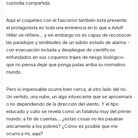
custodia compartida.
Aquí el coqueteo con el fascismo también está presente:
el protagonista es toda una eminencia en lo que a Adolf
Hitler se refiere… y sin embargo no es capaz de reconocer
las paradojas y similitudes de un súbito estado de alarma -
con evacuación incluida y despliegue de científicos
enfundados en sus coquetos trajes de riesgo biológico-
que no piensa dejar que ponga patas arriba su normativo
mundo.
Pero lo impensable ocurre bien cerca, al otro lado del río.
Un vertido, una nube, un algo intoxicante que se aproximará
o no dependiendo de la dirección del viento. Y el tipo
educado y culto se revela como un fatalista muy del primer
mundo: a fin de cuentas… ¿estas cosas no les pasaban
únicamente a los pobres? ¿Cómo es posible que me
ocurra a mí, aquí?