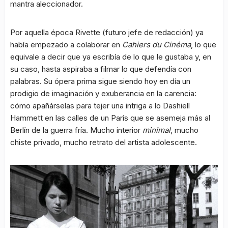
mantra aleccionador.
Por aquella época Rivette (futuro jefe de redacción) ya
había empezado a colaborar en
Cahiers du Cinéma
, lo que
equivale a decir que ya escribía de lo que le gustaba y, en
su caso, hasta aspiraba a filmar lo que defendía con
palabras. Su ópera prima sigue siendo hoy en día un
prodigio de imaginación y exuberancia en la carencia:
cómo apañárselas para tejer una intriga a lo Dashiell
Hammett en las calles de un París que se asemeja más al
Berlín de la guerra fría. Mucho interior
minimal
, mucho
chiste privado, mucho retrato del artista adolescente.