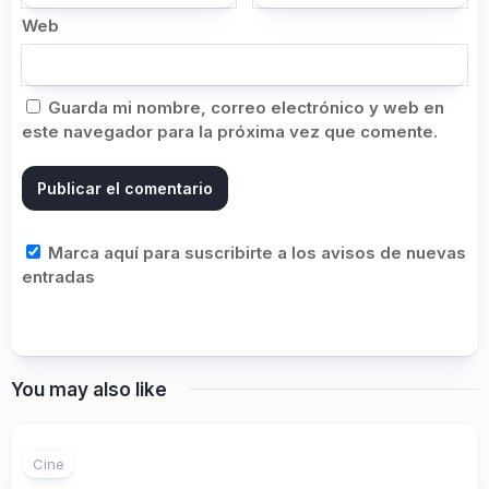
Web
Guarda mi nombre, correo electrónico y web en
este navegador para la próxima vez que comente.
Marca aquí para suscribirte a los avisos de nuevas
entradas
You may also like
Cine