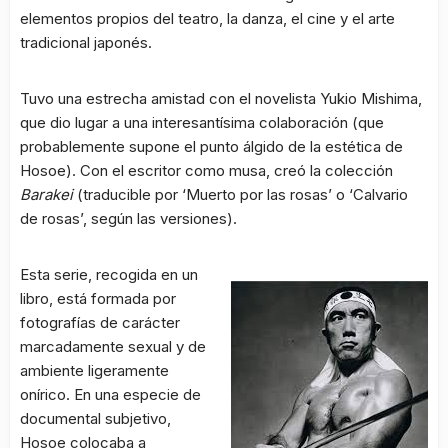
elementos propios del teatro, la danza, el cine y el arte
tradicional japonés.
Tuvo una estrecha amistad con el novelista Yukio Mishima,
que dio lugar a una interesantísima colaboración (que
probablemente supone el punto álgido de la estética de
Hosoe). Con el escritor como musa, creó la colección
Barakei
(traducible por ‘Muerto por las rosas’ o ‘Calvario
de rosas’, según las versiones).
Esta serie, recogida en un
libro, está formada por
fotografías de carácter
marcadamente sexual y de
ambiente ligeramente
onírico. En una especie de
documental subjetivo,
Hosoe colocaba a