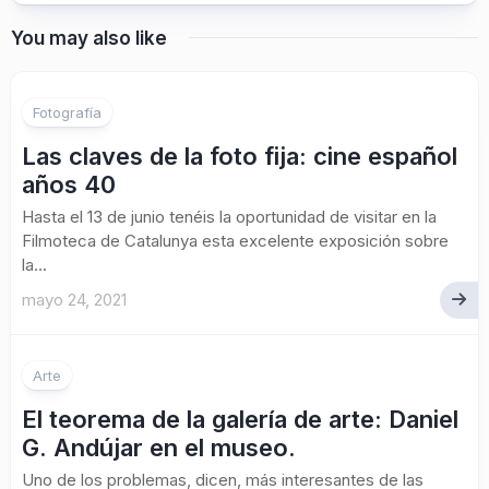
You may also like
Fotografía
Las claves de la foto fija: cine español
años 40
Hasta el 13 de junio tenéis la oportunidad de visitar en la
Filmoteca de Catalunya esta excelente exposición sobre
la...
mayo 24, 2021
Arte
El teorema de la galería de arte: Daniel
G. Andújar en el museo.
Uno de los problemas, dicen, más interesantes de las