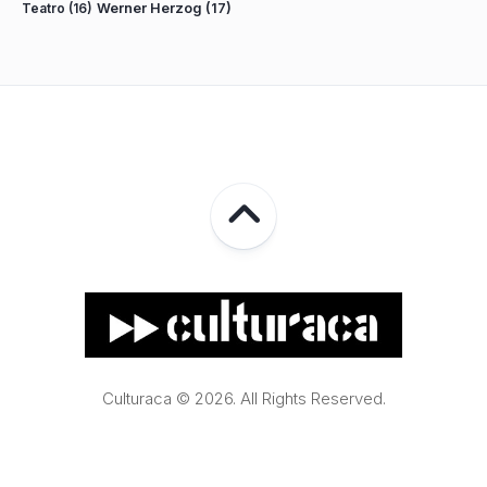
Teatro
(16)
Werner Herzog
(17)
Culturaca © 2026. All Rights Reserved.