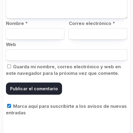
Nombre
*
Correo electrónico
*
Web
Guarda mi nombre, correo electrónico y web en
este navegador para la próxima vez que comente.
Marca aquí para suscribirte a los avisos de nuevas
entradas