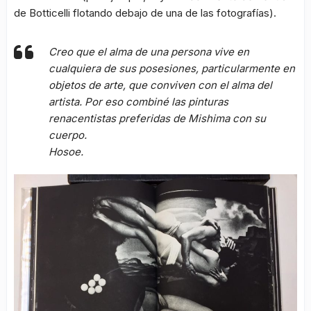
de Botticelli flotando debajo de una de las fotografías).
Creo que el alma de una persona vive en
cualquiera de sus posesiones, particularmente en
objetos de arte, que conviven con el alma del
artista. Por eso combiné las pinturas
renacentistas preferidas de Mishima con su
cuerpo.
Hosoe.