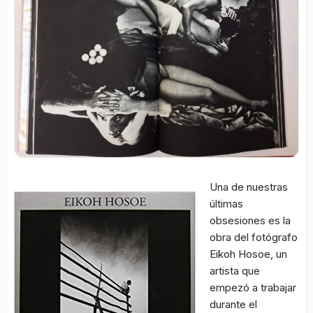
Una de nuestras
últimas
obsesiones es la
obra del fotógrafo
Eikoh Hosoe, un
artista que
empezó a trabajar
durante el