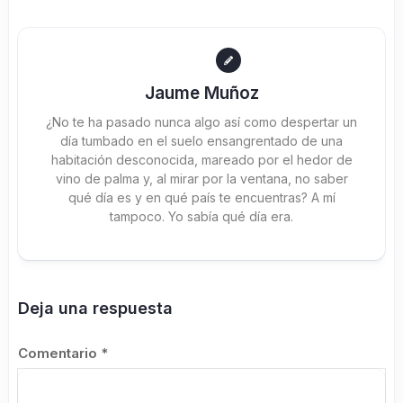
Jaume Muñoz
¿No te ha pasado nunca algo así como despertar un
día tumbado en el suelo ensangrentado de una
habitación desconocida, mareado por el hedor de
vino de palma y, al mirar por la ventana, no saber
qué día es y en qué país te encuentras? A mí
tampoco. Yo sabía qué día era.
Deja una respuesta
Comentario
*