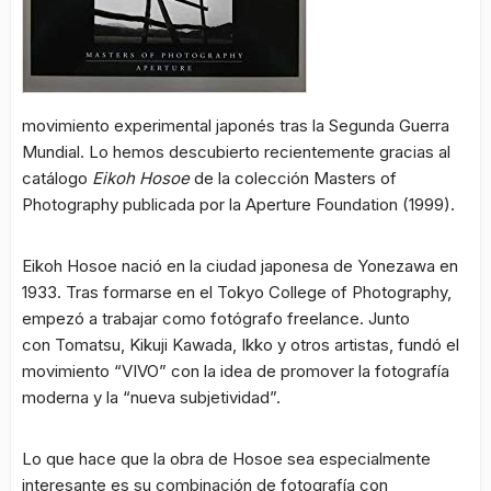
movimiento experimental japonés tras la Segunda Guerra
Mundial. Lo hemos descubierto recientemente gracias al
catálogo
Eikoh Hosoe
de la colección Masters of
Photography publicada por la Aperture Foundation (1999).
Eikoh Hosoe nació en la ciudad japonesa de Yonezawa en
1933. Tras formarse en el Tokyo College of Photography,
empezó a trabajar como fotógrafo freelance. Junto
con Tomatsu, Kikuji Kawada, Ikko y otros artistas, fundó el
movimiento “VIVO” con la idea de promover la fotografía
moderna y la “nueva subjetividad”.
Lo que hace que la obra de Hosoe sea especialmente
interesante es su combinación de fotografía con