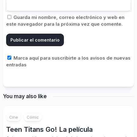
Guarda mi nombre, correo electrónico y web en
este navegador para la próxima vez que comente.
Marca aquí para suscribirte a los avisos de nuevas
entradas
You may also like
Cine
Cómic
Teen Titans Go! La película