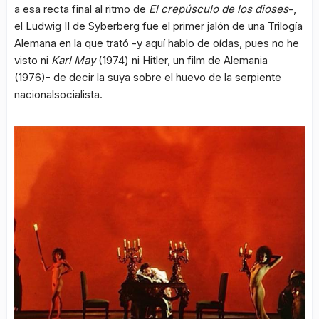
a esa recta final al ritmo de
El crepúsculo de los dioses
-,
el Ludwig II de Syberberg fue el primer jalón de una Trilogía
Alemana en la que trató -y aquí hablo de oídas, pues no he
visto ni
Karl May
(1974) ni Hitler, un film de Alemania
(1976)- de decir la suya sobre el huevo de la serpiente
nacionalsocialista.