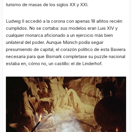
turismo de masas de los siglos XX y XXI.
Ludwig II accedió a la corona con apenas 18 añitos recién
cumplidos. No se cortaba: sus modelos eran Luis XIV y
cualquier monarca aficionado a un ejercicio más bien
unilateral del poder. Aunque Múnich podía seguir
presumiendo de capital, el corazón político de esta Baviera
necesaria para que Bismark completase su puzzle nacional
estaba en, cómo no, un castillo: el de Linderhof.