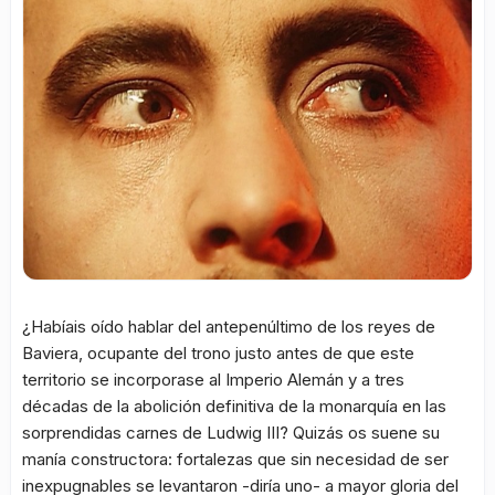
¿Habíais oído hablar del antepenúltimo de los reyes de
Baviera, ocupante del trono justo antes de que este
territorio se incorporase al Imperio Alemán y a tres
décadas de la abolición definitiva de la monarquía en las
sorprendidas carnes de Ludwig III? Quizás os suene su
manía constructora: fortalezas que sin necesidad de ser
inexpugnables se levantaron -diría uno- a mayor gloria del