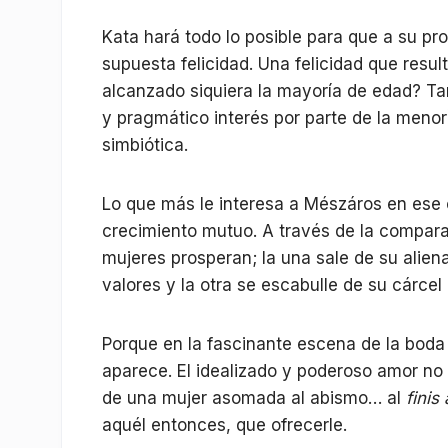
Kata hará todo lo posible para que a su pr
supuesta felicidad. Una felicidad que resu
alcanzado siquiera la mayoría de edad? Tan
y pragmático interés por parte de la menor
simbiótica.
Lo que más le interesa a Mészáros en ese 
crecimiento mutuo. A través de la compara
mujeres prosperan; la una sale de su alie
valores y la otra se escabulle de su cárcel
Porque en la fascinante escena de la boda
aparece. El idealizado y poderoso amor no 
de una mujer asomada al abismo… al
finis
aquél entonces, que ofrecerle.