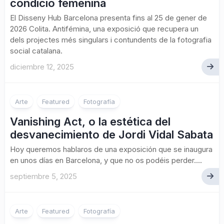
condició femenina
El Disseny Hub Barcelona presenta fins al 25 de gener de
2026 Colita. Antifémina, una exposició que recupera un
dels projectes més singulars i contundents de la fotografia
social catalana.
diciembre 12, 2025
Arte
Featured
Fotografía
Vanishing Act, o la estética del
desvanecimiento de Jordi Vidal Sabata
Hoy queremos hablaros de una exposición que se inaugura
en unos días en Barcelona, y que no os podéis perder....
septiembre 5, 2025
Arte
Featured
Fotografía