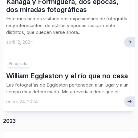
Kanaga y Formiguera, dos épocas,
dos miradas fotográficas
Este mes hemos visitado dos exposiciones de fotografía
muy interesantes, de estilos y épocas radicalmente
distintos, que pueden verse ahora...
abril 12, 2024
Fotografía
William Eggleston y el río que no cesa
Las fotografías de Eggleston pertenecen a un lugar y a un
tiempo muy determinado. Me atrevería a decir que el...
enero 24, 2024
2023