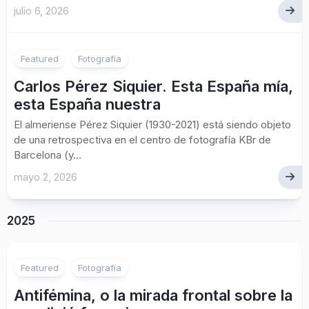
julio 6, 2026
Featured
Fotografía
Carlos Pérez Siquier. Esta España mía,
esta España nuestra
El almeriense Pérez Siquier (1930-2021) está siendo objeto
de una retrospectiva en el centro de fotografía KBr de
Barcelona (y...
mayo 2, 2026
2025
Featured
Fotografía
Antifémina, o la mirada frontal sobre la