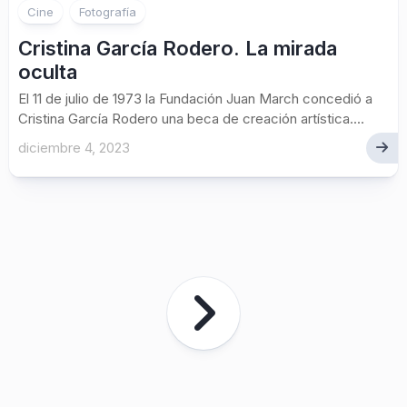
Cine
Fotografía
Cristina García Rodero. La mirada
oculta
El 11 de julio de 1973 la Fundación Juan March concedió a
Cristina García Rodero una beca de creación artística....
diciembre 4, 2023