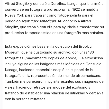
Alfred Stieglitz y conoció a Dorothea Lange, que la animó a
convertirse en fotógrafa profesional. En 1922 se mudó a
Nueva York para trabajar como fotoperiodista para el
periódico
New York American
. Allí conoció a Alfred
Stieglitz, que trabajó con ella para ayudarla a transformar su
producción fotoperiodística en una fotografía más artística.
Esta exposición se basa en la colección del Brooklyn
Museum, que ha custodiado su archivo, con unas 180
fotografías (mayormente copias de época). La exposición
incluye alguna de las imágenes más icónicas de Consuelo
Kanaga, haciendo especial hincapié en el papel de la
fotografía en la representación del mundo afroamericano.
También me parecieron muy interesantes sus imágenes de
viajes, haciendo retratos alejándose del exotismo y
tratando de establecer una relación de intimidad y cercanía
con la persona retratada.