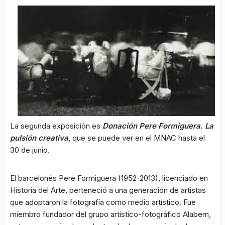
La segunda exposición es
Donación Pere Formiguera. La
pulsión creativa
, que se puede ver en el MNAC hasta el
30 de junio.
El barcelonés Pere Formiguera (1952-2013), licenciado en
Historia del Arte, perteneció a una generación de artistas
que adoptaron la fotografía como medio artístico. Fue
miembro fundador del grupo artístico-fotográfico Alabern,