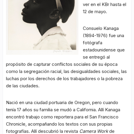
ver en el KBr hasta el
12 de mayo.
Consuelo Kanaga
(1894-1976) fue una
fotógrafa
estadounidense que
se entregó al
propósito de capturar conflictos sociales de su época
como la segregación racial, las desigualdades sociales, las
luchas por los derechos de los trabajadores o la pobreza
de las ciudades.
Nació en una ciudad portuaria de Oregon, pero cuando
tenía 17 años su familia se mudó a California. Allí Kanaga
encontró trabajo como reportera para el San Francisco
Chronicle, acompañando los textos con sus propias
fotografías. Allí descubrió la revista
Camera Work
de