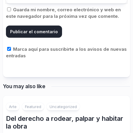
Guarda mi nombre, correo electrónico y web en
este navegador para la próxima vez que comente.
Marca aquí para suscribirte a los avisos de nuevas
entradas
You may also like
Arte
Featured
Uncategorized
Del derecho a rodear, palpar y habitar
la obra