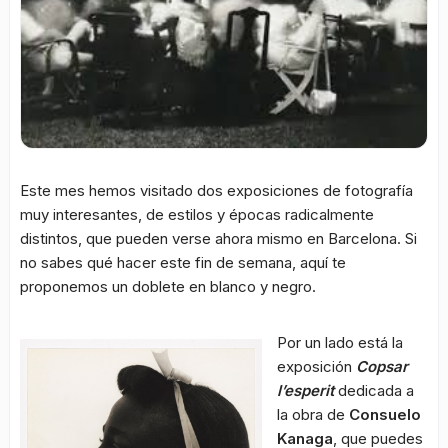
Este mes hemos visitado dos exposiciones de fotografía
muy interesantes, de estilos y épocas radicalmente
distintos, que pueden verse ahora mismo en Barcelona. Si
no sabes qué hacer este fin de semana, aquí te
proponemos un doblete en blanco y negro.
Por un lado está la
exposición
Copsar
l’esperit
dedicada a
la obra de
Consuelo
Kanaga
, que puedes