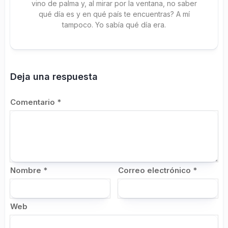
vino de palma y, al mirar por la ventana, no saber
qué día es y en qué país te encuentras? A mí
tampoco. Yo sabía qué día era.
Deja una respuesta
Comentario
*
Nombre
*
Correo electrónico
*
Web