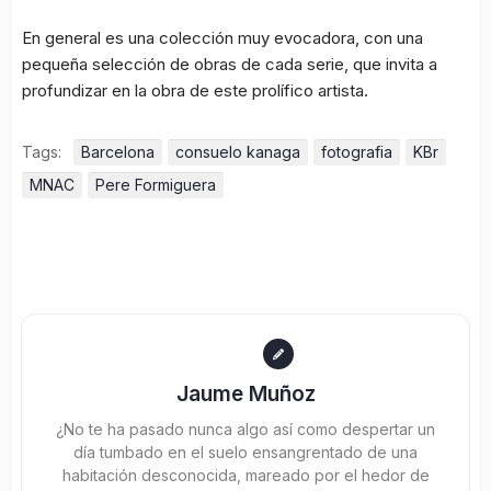
En general es una colección muy evocadora, con una
pequeña selección de obras de cada serie, que invita a
profundizar en la obra de este prolífico artista.
Tags:
Barcelona
consuelo kanaga
fotografia
KBr
MNAC
Pere Formiguera
Jaume Muñoz
¿No te ha pasado nunca algo así como despertar un
día tumbado en el suelo ensangrentado de una
habitación desconocida, mareado por el hedor de