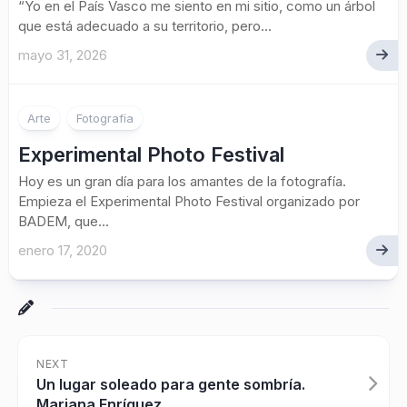
“Yo en el País Vasco me siento en mi sitio, como un árbol
que está adecuado a su territorio, pero...
mayo 31, 2026
Arte
Fotografía
Experimental Photo Festival
Hoy es un gran día para los amantes de la fotografía.
Empieza el Experimental Photo Festival organizado por
BADEM, que...
enero 17, 2020
NEXT
Un lugar soleado para gente sombría.
Mariana Enríquez