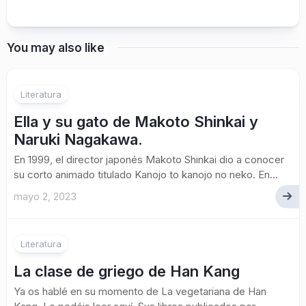
You may also like
Literatura
Ella y su gato de Makoto Shinkai y
Naruki Nagakawa.
En 1999, el director japonés Makoto Shinkai dio a conocer
su corto animado titulado Kanojo to kanojo no neko. En...
mayo 2, 2023
Literatura
La clase de griego de Han Kang
Ya os hablé en su momento de La vegetariana de Han