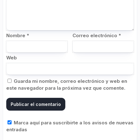
Nombre
*
Correo electrónico
*
Web
Guarda mi nombre, correo electrónico y web en
este navegador para la próxima vez que comente.
Marca aquí para suscribirte a los avisos de nuevas
entradas