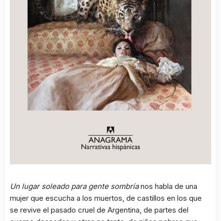
Un lugar soleado para gente sombría
nos habla de una
mujer que escucha a los muertos, de castillos en los que
se revive el pasado cruel de Argentina, de partes del