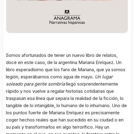
Somos afortunados de tener un nuevo libro de relatos,
doce en este caso, de la argentina Mariana Enríquez. Un
libro esperadísimo que los fans de Mariana, que ya somos
legión, esperábamos como agua de mayo.
Un lugar
soleado para gente sombría
llegó sorprendentemente
rápido y nos vuelve a regalar historias cotidianas que
traspasan esa línea que separa la realidad de la ficción, lo
tangible de lo intangible, lo humano de lo inhumano. Uno de
los puntos fuerte de Mariana Enríquez es precisamente
coger hechos reales que han sucedido en su ciudad o en
su país y transformarlos en algo terrorífico. Hay un