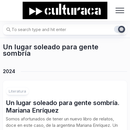
Skip
to
content
Un lugar soleado para gente
sombría
2024
Literatura
Un lugar soleado para gente sombría.
Mariana Enríquez
Somos afortunados de tener un nuevo libro de relatos,
doce en este caso, de la argentina Mariana Enríquez. Un