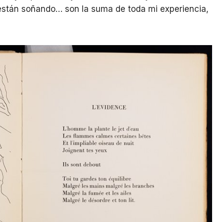
 están soñando… son la suma de toda mi experiencia,