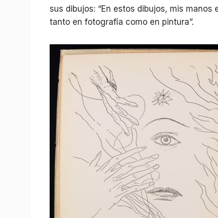
sus dibujos: “En estos dibujos, mis manos
tanto en fotografía como en pintura”.