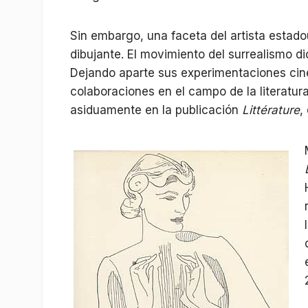
Sin embargo, una faceta del artista estad
dibujante. El movimiento del surrealismo d
Dejando aparte sus experimentaciones cin
colaboraciones en el campo de la literatu
asiduamente en la publicación
Littérature
,