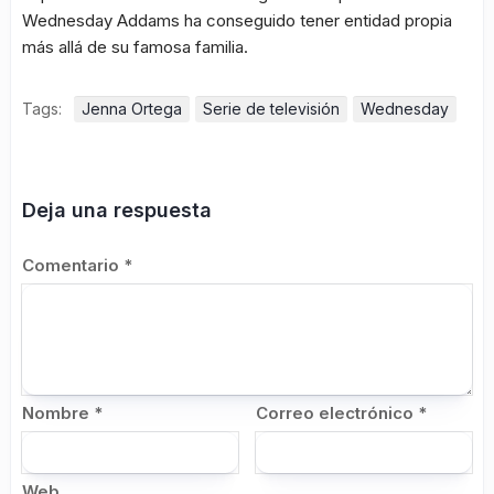
Wednesday Addams ha conseguido tener entidad propia
más allá de su famosa familia.
Tags:
Jenna Ortega
Serie de televisión
Wednesday
Deja una respuesta
Comentario
*
Nombre
*
Correo electrónico
*
Web