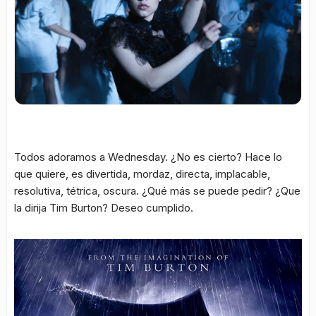
Todos adoramos a Wednesday. ¿No es cierto? Hace lo
que quiere, es divertida, mordaz, directa, implacable,
resolutiva, tétrica, oscura. ¿Qué más se puede pedir? ¿Que
la dirija Tim Burton? Deseo cumplido.