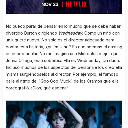
No puedo parar de pensar en lo mucho que se debe haber
divertido Burton dirigiendo
Wednesday
. Como un niño con
un juguete nuevo. No solo es el director adecuado para
contar esta historia, ¿quién si no? Es que además el casting
es espectacular. No me imagino una Miércoles mejor que
Jenna Ortega, está soberbia. Ella es Wednesday, sin duda.
Incluso muchos de los aspectos del personaje los creó ella
misma surgiéndoselos al director. Por ejemplo, el famoso
baile al ritmo del “Goo Goo Muck” de los Cramps que ella
coreografió. ¡Dios, qué escena!