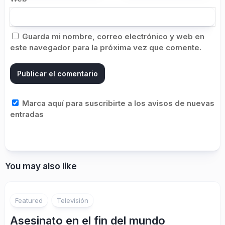
Guarda mi nombre, correo electrónico y web en
este navegador para la próxima vez que comente.
Marca aquí para suscribirte a los avisos de nuevas
entradas
You may also like
Featured
Televisión
Asesinato en el fin del mundo