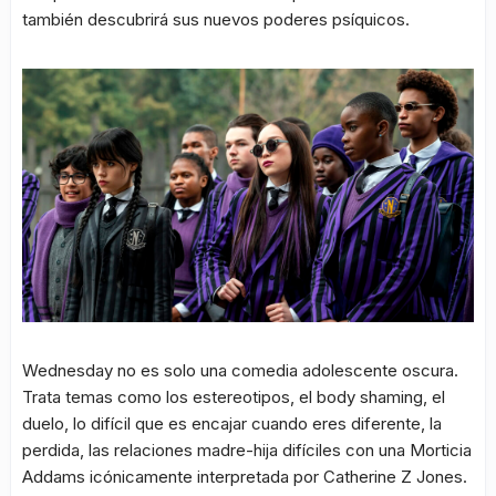
también descubrirá sus nuevos poderes psíquicos.
Wednesday no es solo una comedia adolescente oscura.
Trata temas como los estereotipos, el body shaming, el
duelo, lo difícil que es encajar cuando eres diferente, la
perdida, las relaciones madre-hija difíciles con una Morticia
Addams icónicamente interpretada por Catherine Z Jones.