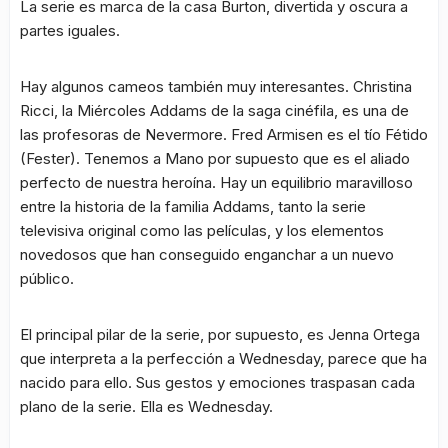
La serie es marca de la casa Burton, divertida y oscura a
partes iguales.
Hay algunos cameos también muy interesantes. Christina
Ricci, la Miércoles Addams de la saga cinéfila, es una de
las profesoras de Nevermore. Fred Armisen es el tío Fétido
(Fester). Tenemos a Mano por supuesto que es el aliado
perfecto de nuestra heroína. Hay un equilibrio maravilloso
entre la historia de la familia Addams, tanto la serie
televisiva original como las películas, y los elementos
novedosos que han conseguido enganchar a un nuevo
público.
El principal pilar de la serie, por supuesto, es Jenna Ortega
que interpreta a la perfección a Wednesday, parece que ha
nacido para ello. Sus gestos y emociones traspasan cada
plano de la serie. Ella es Wednesday.