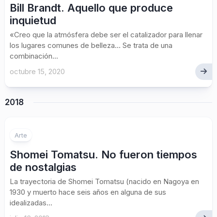
Bill Brandt. Aquello que produce
inquietud
«Creo que la atmósfera debe ser el catalizador para llenar
los lugares comunes de belleza… Se trata de una
combinación...
octubre 15, 2020
2018
Arte
Shomei Tomatsu. No fueron tiempos
de nostalgias
La trayectoria de Shomei Tomatsu (nacido en Nagoya en
1930 y muerto hace seis años en alguna de sus
idealizadas...