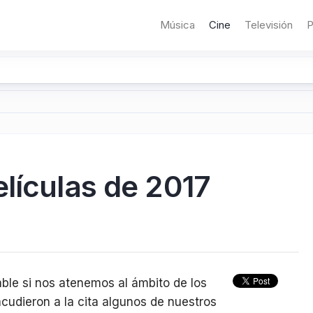
Música
Cine
Televisión
P
lículas de 2017
ble si nos atenemos al ámbito de los
acudieron a la cita algunos de nuestros