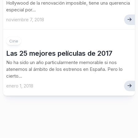
Hollywood de la renovación imposible, tiene una querencia
especial por...
noviembre 7, 2018
Cine
Las 25 mejores películas de 2017
No ha sido un año particularmente memorable si nos
atenemos al ámbito de los estrenos en España. Pero lo
cierto...
enero 1, 2018