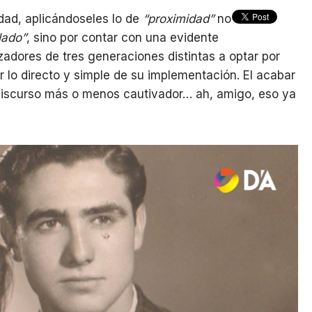
dad, aplicándoseles lo de
“proximidad”
no
 lado”
, sino por contar con una evidente
zadores de tres generaciones distintas a optar por
r lo directo y simple de su implementación. El acabar
 discurso más o menos cautivador… ah, amigo, eso ya