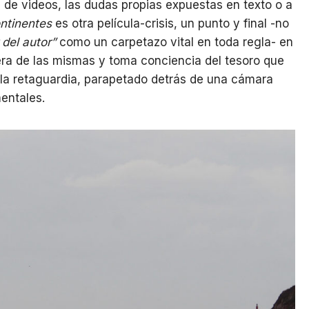
de videos, las dudas propias expuestas en texto o a
ntinentes
es otra película-crisis, un punto y final -no
 del autor”
como un carpetazo vital en toda regla- en
ra de las mismas y toma conciencia del tesoro que
 la retaguardia, parapetado detrás de una cámara
mentales.