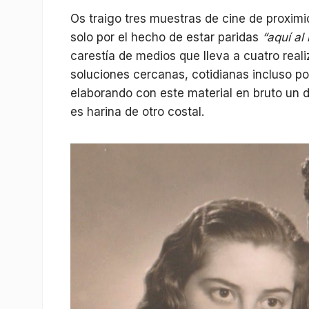
Os traigo tres muestras de cine de proximi
solo por el hecho de estar paridas
“aquí al
carestía de medios que lleva a cuatro reali
soluciones cercanas, cotidianas incluso po
elaborando con este material en bruto un
es harina de otro costal.