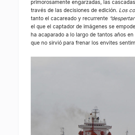
primorosamente engarzadas, las cascadas 
través de las decisiones de edición.
Los co
tanto el cacareado y recurrente
“despertar
el que el captador de imágenes se empode
ha acaparado a lo largo de tantos años en
que no sirvió para frenar los envites senti