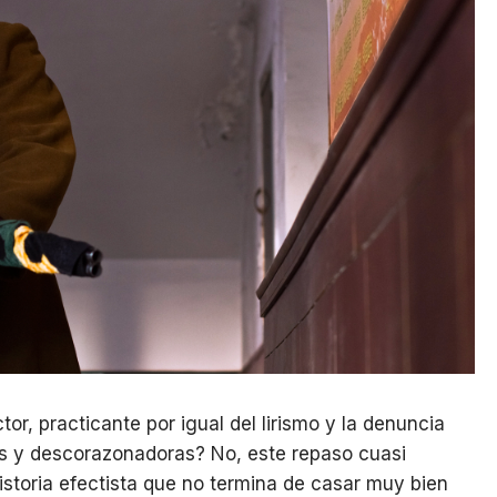
or, practicante por igual del lirismo y la denuncia
gas y descorazonadoras? No, este repaso cuasi
istoria efectista que no termina de casar muy bien