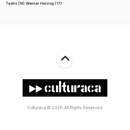
Teatro
(16)
Werner Herzog
(17)
Culturaca © 2026. All Rights Reserved.