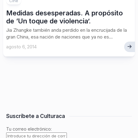
Cine
Medidas desesperadas. A propósito
de ‘Un toque de violencia’.
Jia Zhangke también anda perdido en la encrucijada de la
gran China, esa nación de naciones que ya no es...
agosto 6, 2014
Suscríbete a Culturaca
Tu correo electrónico: