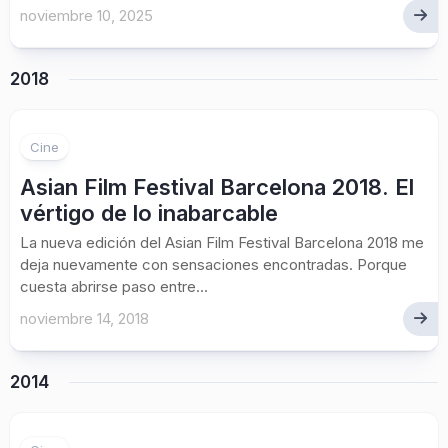
noviembre 10, 2025
2018
Cine
Asian Film Festival Barcelona 2018. El
vértigo de lo inabarcable
La nueva edición del Asian Film Festival Barcelona 2018 me
deja nuevamente con sensaciones encontradas. Porque
cuesta abrirse paso entre...
noviembre 14, 2018
2014