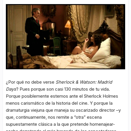
¿Por qué no debe verse
Sherlock & Watson: Madrid
Days
? Pues porque son casi 130 minutos de tu vida.
Porque posiblemente estemos ante el Sherlock Holmes
menos carismático de la historia del cine. Y porque la
dramaturgia viejuna que maneja su oscarizado director –y
que, continuamente, nos remite a “otra” escena
supuestamente clásica a la que pretende homenajear-