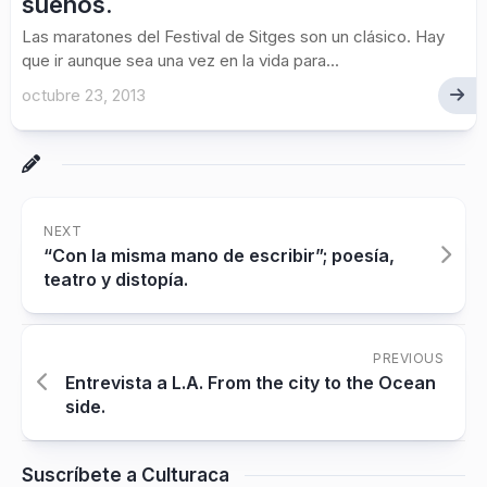
sueños.
Las maratones del Festival de Sitges son un clásico. Hay
que ir aunque sea una vez en la vida para...
octubre 23, 2013
NEXT
“Con la misma mano de escribir”; poesía,
teatro y distopía.
PREVIOUS
Entrevista a L.A. From the city to the Ocean
side.
Suscríbete a Culturaca