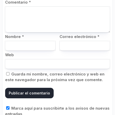
Comentario
*
Nombre
*
Correo electrónico
*
Web
Guarda mi nombre, correo electrónico y web en
este navegador para la próxima vez que comente.
Marca aquí para suscribirte a los avisos de nuevas
entradas