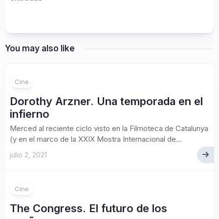
You may also like
Cine
Dorothy Arzner. Una temporada en el
infierno
Merced al reciente ciclo visto en la Filmoteca de Catalunya
(y en el marco de la XXIX Mostra Internacional de...
julio 2, 2021
Cine
The Congress. El futuro de los