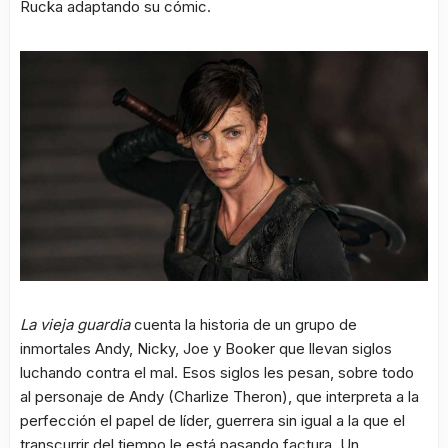
Rucka adaptando su cómic.
La vieja guardia
cuenta la historia de un grupo de
inmortales Andy, Nicky, Joe y Booker que llevan siglos
luchando contra el mal. Esos siglos les pesan, sobre todo
al personaje de Andy (Charlize Theron), que interpreta a la
perfección el papel de líder, guerrera sin igual a la que el
transcurrir del tiempo le está pasando factura. Un