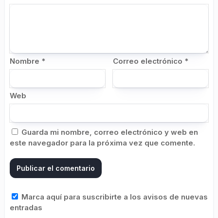
Nombre
*
Correo electrónico
*
Web
Guarda mi nombre, correo electrónico y web en
este navegador para la próxima vez que comente.
Marca aquí para suscribirte a los avisos de nuevas
entradas