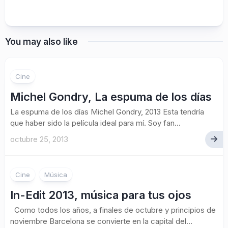
You may also like
1
Cine
Michel Gondry, La espuma de los días
La espuma de los días Michel Gondry, 2013 Esta tendría
que haber sido la película ideal para mí. Soy fan...
octubre 25, 2013
Cine
Música
In-Edit 2013, música para tus ojos
Como todos los años, a finales de octubre y principios de
noviembre Barcelona se convierte en la capital del...