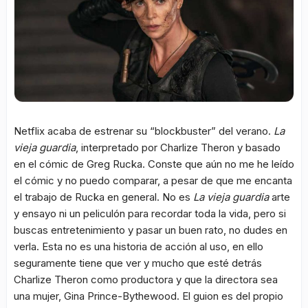
Netflix acaba de estrenar su “blockbuster” del verano.
La
vieja guardia
, interpretado por Charlize Theron y basado
en el cómic de Greg Rucka. Conste que aún no me he leído
el cómic y no puedo comparar, a pesar de que me encanta
el trabajo de Rucka en general. No es
La vieja guardia
arte
y ensayo ni un peliculón para recordar toda la vida, pero si
buscas entretenimiento y pasar un buen rato, no dudes en
verla. Esta no es una historia de acción al uso, en ello
seguramente tiene que ver y mucho que esté detrás
Charlize Theron como productora y que la directora sea
una mujer, Gina Prince-Bythewood. El guion es del propio