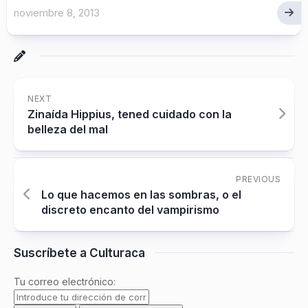
noviembre 8, 2013
NEXT
Zinaída Hippius, tened cuidado con la
belleza del mal
PREVIOUS
Lo que hacemos en las sombras, o el
discreto encanto del vampirismo
Suscríbete a Culturaca
Tu correo electrónico: