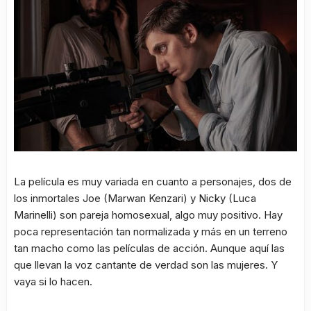
La película es muy variada en cuanto a personajes, dos de
los inmortales Joe (Marwan Kenzari) y Nicky (Luca
Marinelli) son pareja homosexual, algo muy positivo. Hay
poca representación tan normalizada y más en un terreno
tan macho como las películas de acción. Aunque aquí las
que llevan la voz cantante de verdad son las mujeres. Y
vaya si lo hacen.