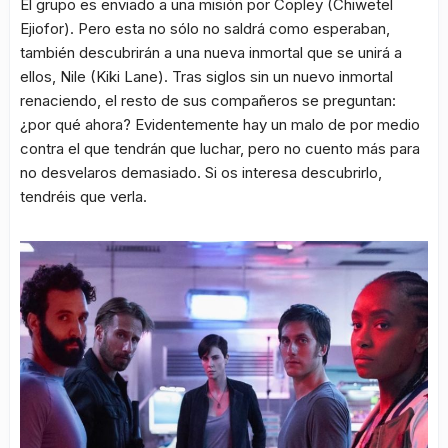
El grupo es enviado a una misión por Copley (Chiwetel
Ejiofor). Pero esta no sólo no saldrá como esperaban,
también descubrirán a una nueva inmortal que se unirá a
ellos, Nile (Kiki Lane). Tras siglos sin un nuevo inmortal
renaciendo, el resto de sus compañeros se preguntan:
¿por qué ahora? Evidentemente hay un malo de por medio
contra el que tendrán que luchar, pero no cuento más para
no desvelaros demasiado. Si os interesa descubrirlo,
tendréis que verla.