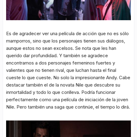
Es de agradecer ver una película de acción que no es sólo
mamporros, sino que los personajes tienen sus diálogos,
aunque estos no sean excelsos. Se nota que les han
querido dar profundidad. Y también se agradece
encontramos a dos personajes femeninos fuertes y
valientes que no tienen rival, que luchan hasta el final
cueste lo que cueste. No solo la impresionante Andy. Cabe
destacar también el de la novata Nile que descubre su
inmortalidad y todo lo que conlleva. Podría funcionar
perfectamente como una película de iniciación de la joven
Nile. Pero también una saga que continúe, el tiempo lo dirá.