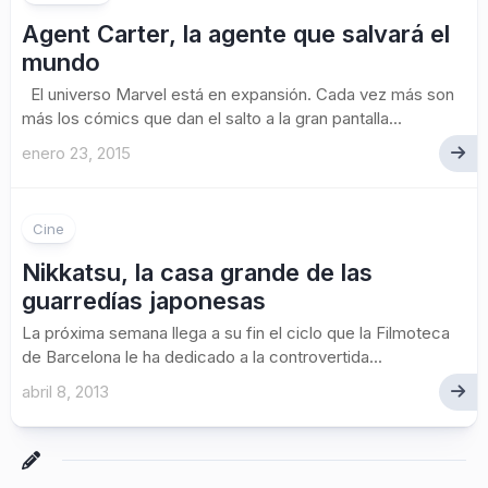
Agent Carter, la agente que salvará el
mundo
El universo Marvel está en expansión. Cada vez más son
más los cómics que dan el salto a la gran pantalla...
enero 23, 2015
Cine
Nikkatsu, la casa grande de las
guarredías japonesas
La próxima semana llega a su fin el ciclo que la Filmoteca
de Barcelona le ha dedicado a la controvertida...
abril 8, 2013