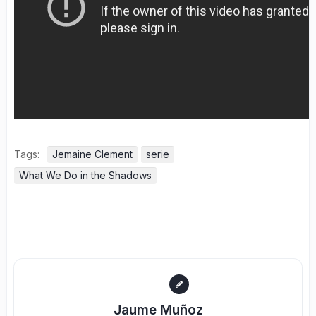
Tags:
Jemaine Clement
serie
What We Do in the Shadows
Jaume Muñoz