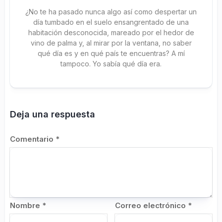
¿No te ha pasado nunca algo así como despertar un
día tumbado en el suelo ensangrentado de una
habitación desconocida, mareado por el hedor de
vino de palma y, al mirar por la ventana, no saber
qué día es y en qué país te encuentras? A mí
tampoco. Yo sabía qué día era.
Deja una respuesta
Comentario
*
Nombre
*
Correo electrónico
*