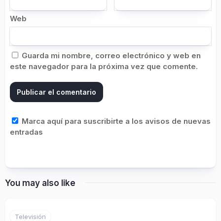
Web
Guarda mi nombre, correo electrónico y web en
este navegador para la próxima vez que comente.
Marca aquí para suscribirte a los avisos de nuevas
entradas
You may also like
1
Televisión