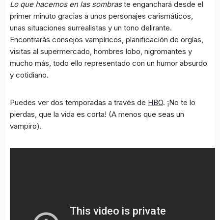
Lo que hacemos en las sombras
te enganchará desde el
primer minuto gracias a unos personajes carismáticos,
unas situaciones surrealistas y un tono delirante.
Encontrarás consejos vampíricos, planificación de orgías,
visitas al supermercado, hombres lobo, nigromantes y
mucho más, todo ello representado con un humor absurdo
y cotidiano.
Puedes ver dos temporadas a través de
HBO
. ¡No te lo
pierdas, que la vida es corta! (A menos que seas un
vampiro).