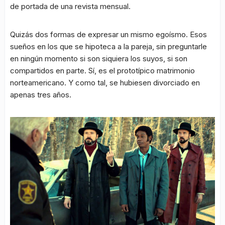
de portada de una revista mensual.
Quizás dos formas de expresar un mismo egoísmo. Esos
sueños en los que se hipoteca a la pareja, sin preguntarle
en ningún momento si son siquiera los suyos, si son
compartidos en parte. Sí, es el prototípico matrimonio
norteamericano. Y como tal, se hubiesen divorciado en
apenas tres años.