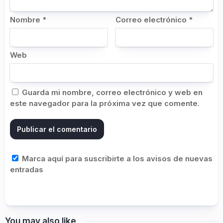
Nombre
*
Correo electrónico
*
Web
Guarda mi nombre, correo electrónico y web en
este navegador para la próxima vez que comente.
Marca aquí para suscribirte a los avisos de nuevas
entradas
You may also like