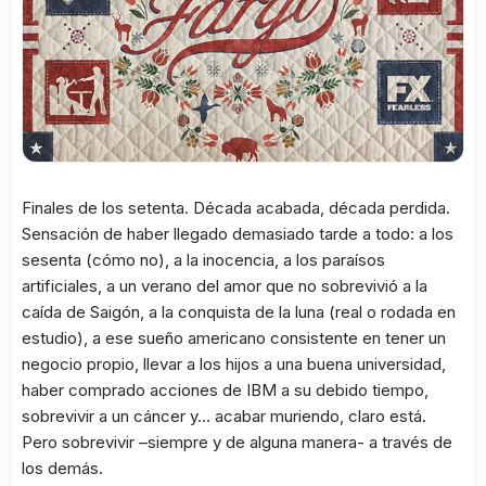
Finales de los setenta. Década acabada, década perdida.
Sensación de haber llegado demasiado tarde a todo: a los
sesenta (cómo no), a la inocencia, a los paraísos
artificiales, a un verano del amor que no sobrevivió a la
caída de Saigón, a la conquista de la luna (real o rodada en
estudio), a ese sueño americano consistente en tener un
negocio propio, llevar a los hijos a una buena universidad,
haber comprado acciones de IBM a su debido tiempo,
sobrevivir a un cáncer y… acabar muriendo, claro está.
Pero sobrevivir –siempre y de alguna manera- a través de
los demás.