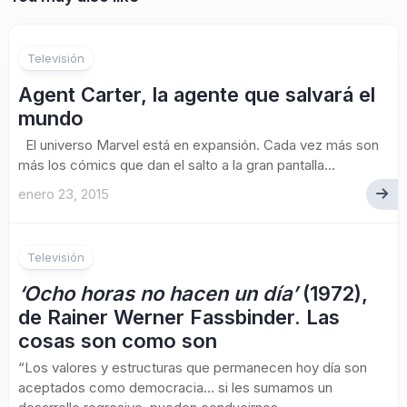
1
Televisión
Agent Carter, la agente que salvará el
mundo
El universo Marvel está en expansión. Cada vez más son
más los cómics que dan el salto a la gran pantalla...
enero 23, 2015
Televisión
‘Ocho horas no hacen un día’
(1972),
de Rainer Werner Fassbinder. Las
cosas son como son
“Los valores y estructuras que permanecen hoy día son
aceptados como democracia… si les sumamos un