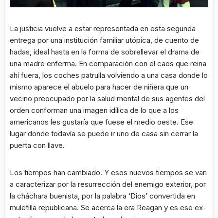
La justicia vuelve a estar representada en esta segunda
entrega por una institución familiar utópica, de cuento de
hadas, ideal hasta en la forma de sobrellevar el drama de
una madre enferma. En comparación con el caos que reina
ahí fuera, los coches patrulla volviendo a una casa donde lo
mismo aparece el abuelo para hacer de niñera que un
vecino preocupado por la salud mental de sus agentes del
orden conforman una imagen idílica de lo que a los
americanos les gustaría que fuese el medio oeste. Ese
lugar donde todavía se puede ir uno de casa sin cerrar la
puerta con llave.
Los tiempos han cambiado. Y esos nuevos tiempos se van
a caracterizar por la resurrección del enemigo exterior, por
la cháchara buenista, por la palabra ‘Dios’ convertida en
muletilla republicana. Se acerca la era Reagan y es ese ex-