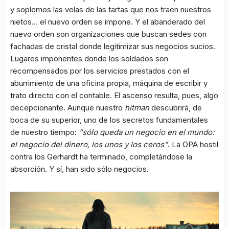
y soplemos las velas de las tartas que nos traen nuestros
nietos… el nuevo orden se impone. Y el abanderado del
nuevo orden son organizaciones que buscan sedes con
fachadas de cristal donde legitimizar sus negocios sucios.
Lugares imponentes donde los soldados son
recompensados por los servicios prestados con el
aburrimiento de una oficina propia, máquina de escribir y
trato directo con el contable. El ascenso resulta, pues, algo
decepcionante. Aunque nuestro
hitman
descubrirá, de
boca de su superior, uno de los secretos fundamentales
de nuestro tiempo:
“sólo queda un negocio en el mundo:
el negocio del dinero, los unos y los ceros”
. La OPA hostil
contra los Gerhardt ha terminado, completándose la
absorción. Y sí, han sido sólo negocios.