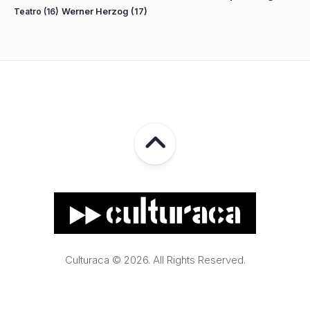
Teatro
(16)
Werner Herzog
(17)
Culturaca © 2026. All Rights Reserved.