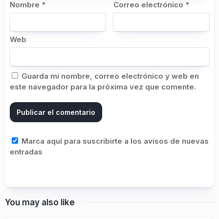
Nombre
*
Correo electrónico
*
Web
Guarda mi nombre, correo electrónico y web en
este navegador para la próxima vez que comente.
Marca aquí para suscribirte a los avisos de nuevas
entradas
You may also like