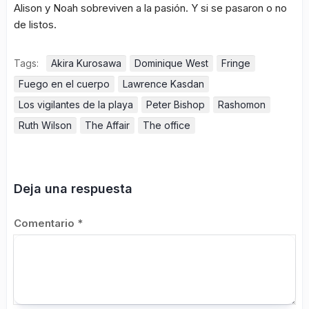
Alison y Noah sobreviven a la pasión. Y si se pasaron o no
de listos.
Tags:
Akira Kurosawa
Dominique West
Fringe
Fuego en el cuerpo
Lawrence Kasdan
Los vigilantes de la playa
Peter Bishop
Rashomon
Ruth Wilson
The Affair
The office
Deja una respuesta
Comentario
*