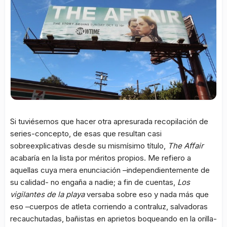
Si tuviésemos que hacer otra apresurada recopilación de
series-concepto, de esas que resultan casi
sobreexplicativas desde su mismísimo título,
The Affair
acabaría en la lista por méritos propios. Me refiero a
aquellas cuya mera enunciación –independientemente de
su calidad- no engaña a nadie; a fin de cuentas,
Los
vigilantes de la playa
versaba sobre eso y nada más que
eso –cuerpos de atleta corriendo a contraluz, salvadoras
recauchutadas, bañistas en aprietos boqueando en la orilla-