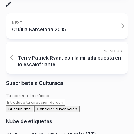
NEXT
Cruïlla Barcelona 2015
PREVIOUS
Terry Patrick Ryan, con la mirada puesta en
lo escalofriante
Suscríbete a Culturaca
Tu correo electrónico:
Nube de etiquetas
arte
(27)