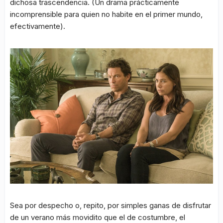
dichosa trascendencia. (Un drama prácticamente
incomprensible para quien no habite en el primer mundo,
efectivamente).
Sea por despecho o, repito, por simples ganas de disfrutar
de un verano más movidito que el de costumbre, el