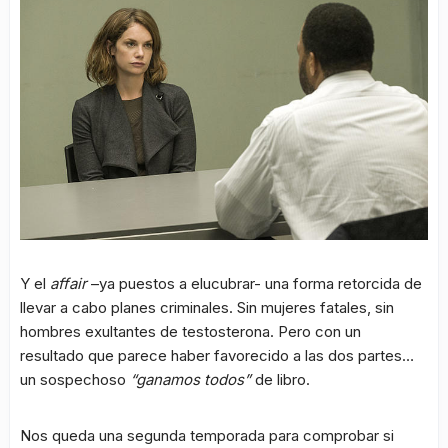
Y el
affair
–ya puestos a elucubrar- una forma retorcida de
llevar a cabo planes criminales. Sin mujeres fatales, sin
hombres exultantes de testosterona. Pero con un
resultado que parece haber favorecido a las dos partes…
un sospechoso
“ganamos todos”
de libro.
Nos queda una segunda temporada para comprobar si