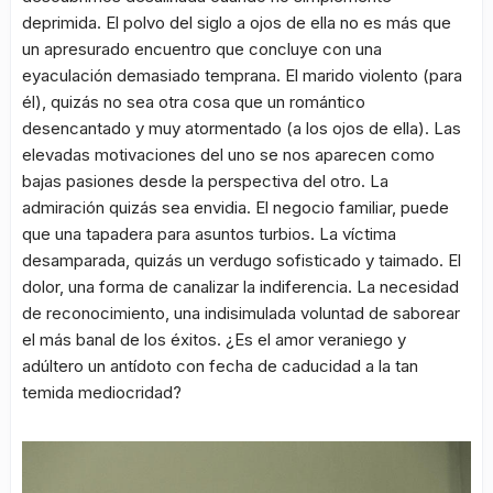
deprimida. El polvo del siglo a ojos de ella no es más que
un apresurado encuentro que concluye con una
eyaculación demasiado temprana. El marido violento (para
él), quizás no sea otra cosa que un romántico
desencantado y muy atormentado (a los ojos de ella). Las
elevadas motivaciones del uno se nos aparecen como
bajas pasiones desde la perspectiva del otro. La
admiración quizás sea envidia. El negocio familiar, puede
que una tapadera para asuntos turbios. La víctima
desamparada, quizás un verdugo sofisticado y taimado. El
dolor, una forma de canalizar la indiferencia. La necesidad
de reconocimiento, una indisimulada voluntad de saborear
el más banal de los éxitos. ¿Es el amor veraniego y
adúltero un antídoto con fecha de caducidad a la tan
temida mediocridad?