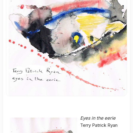
Eyes in the eerie
Terry Patrick Ryan