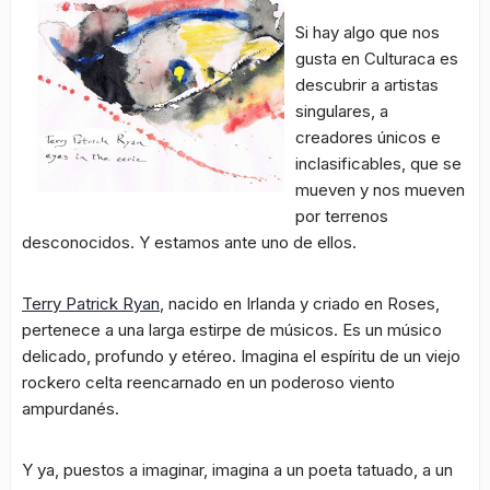
Si hay algo que nos
gusta en Culturaca es
descubrir a artistas
singulares, a
creadores únicos e
inclasificables, que se
mueven y nos mueven
por terrenos
desconocidos. Y estamos ante uno de ellos.
Terry Patrick Ryan
, nacido en Irlanda y criado en Roses,
pertenece a una larga estirpe de músicos. Es un músico
delicado, profundo y etéreo. Imagina el espíritu de un viejo
rockero celta reencarnado en un poderoso viento
ampurdanés.
Y ya, puestos a imaginar, imagina a un poeta tatuado, a un