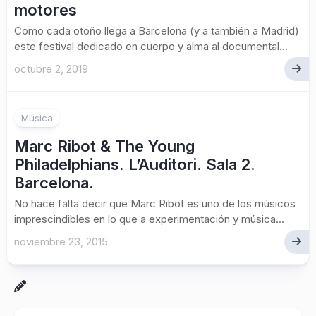
motores
Como cada otoño llega a Barcelona (y a también a Madrid)
este festival dedicado en cuerpo y alma al documental...
octubre 2, 2019
Música
Marc Ribot & The Young
Philadelphians. L’Auditori. Sala 2.
Barcelona.
No hace falta decir que Marc Ribot es uno de los músicos
imprescindibles en lo que a experimentación y música...
noviembre 23, 2015