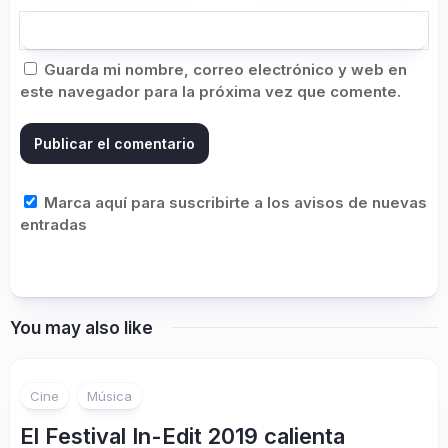
Guarda mi nombre, correo electrónico y web en
este navegador para la próxima vez que comente.
Marca aquí para suscribirte a los avisos de nuevas
entradas
You may also like
Cine
Música
El Festival In-Edit 2019 calienta