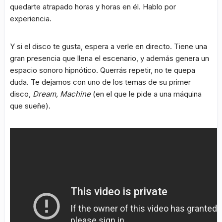
quedarte atrapado horas y horas en él. Hablo por
experiencia.
Y si el disco te gusta, espera a verle en directo. Tiene una
gran presencia que llena el escenario, y además genera un
espacio sonoro hipnótico. Querrás repetir, no te quepa
duda. Te dejamos con uno de los temas de su primer
disco,
Dream, Machine
(en el que le pide a una máquina
que sueñe).