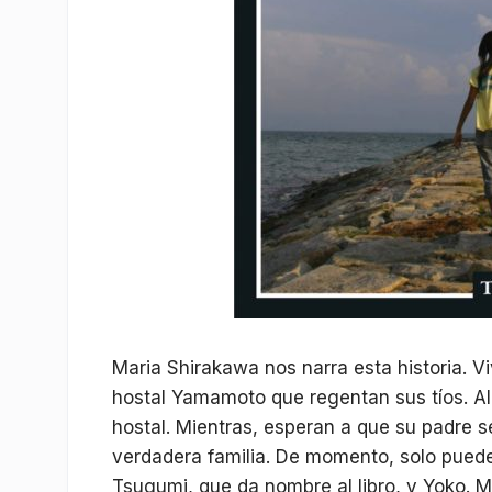
Maria Shirakawa nos narra esta historia. Vi
hostal Yamamoto que regentan sus tíos. Al
hostal. Mientras, esperan a que su padre s
verdadera familia. De momento, solo puede 
Tsugumi, que da nombre al libro, y Yoko. 