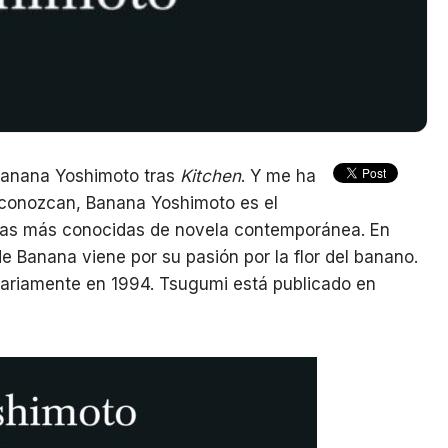
Banana Yoshimoto tras
Kitchen
. Y me ha
 conozcan, Banana Yoshimoto es el
sas más conocidas de novela contemporánea. En
e Banana viene por su pasión por la flor del banano.
inariamente en 1994. Tsugumi está publicado en