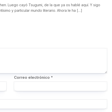
hen. Luego cayó Tsugumi, de la que ya os hablé aquí. Y sigo
simo y particular mundo literario. Ahora le ha […]
Correo electrónico
*