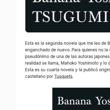
Esta es la segunda novela que me leo de 
enganchado de nuevo. Para quienes no la
pseudónimo de una de las autoras japone
realidad se llama, Mahoko Yoshimoto y lo d
Esta es su cuarta novela y la publicó orig
castellano por
Tusquets
.