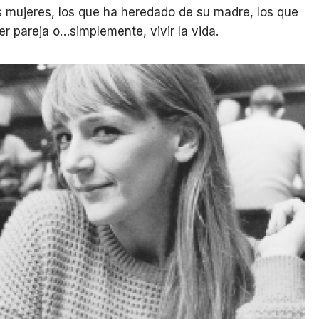
s mujeres, los que ha heredado de su madre, los que
er pareja o…simplemente, vivir la vida.