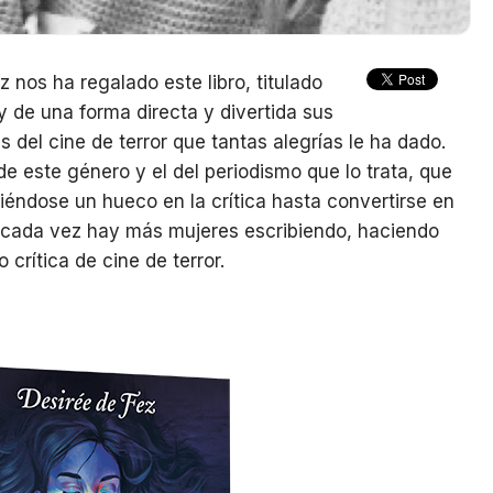
z nos ha regalado este libro, titulado
 y de una forma directa y divertida sus
 del cine de terror que tantas alegrías le ha dado.
de este género y el del periodismo que lo trata, que
iéndose un hueco en la crítica hasta convertirse en
, cada vez hay más mujeres escribiendo, haciendo
rítica de cine de terror.