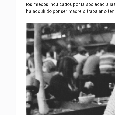
los miedos inculcados por la sociedad a la
ha adquirido por ser madre o trabajar o ten