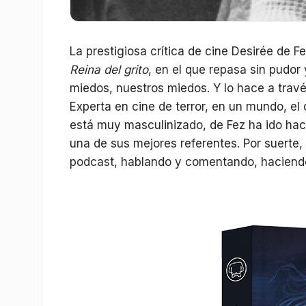
La prestigiosa crítica de cine Desirée de Fe
Reina del grito
, en el que repasa sin pudor
miedos, nuestros miedos. Y lo hace a través
Experta en cine de terror, en un mundo, el 
está muy masculinizado, de Fez ha ido hac
una de sus mejores referentes. Por suerte
podcast, hablando y comentando, haciendo c