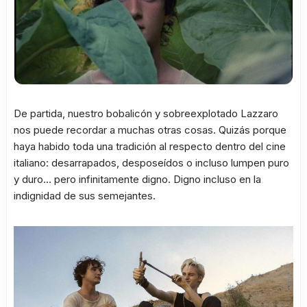
De partida, nuestro bobalicón y sobreexplotado Lazzaro
nos puede recordar a muchas otras cosas. Quizás porque
haya habido toda una tradición al respecto dentro del cine
italiano: desarrapados, desposeídos o incluso lumpen puro
y duro… pero infinitamente digno. Digno incluso en la
indignidad de sus semejantes.