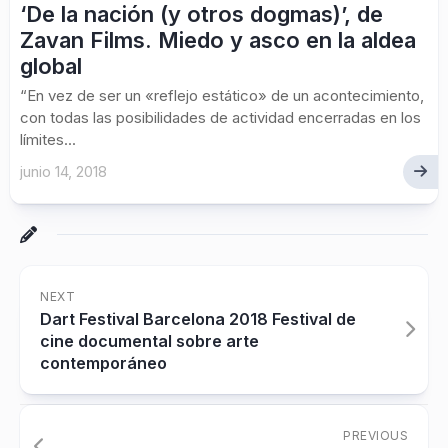
‘De la nación (y otros dogmas)’, de
Zavan Films. Miedo y asco en la aldea
global
“En vez de ser un «reflejo estático» de un acontecimiento,
con todas las posibilidades de actividad encerradas en los
límites...
junio 14, 2018
NEXT
Dart Festival Barcelona 2018 Festival de
cine documental sobre arte
contemporáneo
PREVIOUS