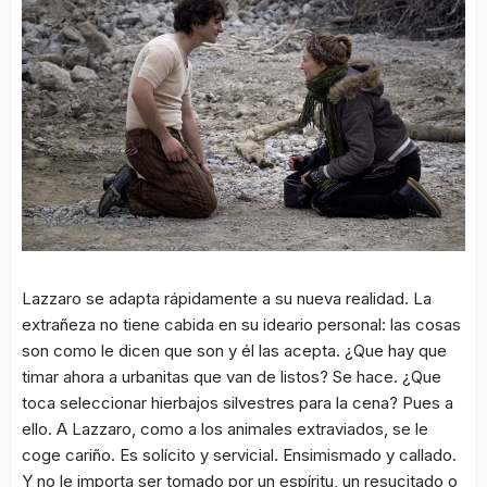
Lazzaro se adapta rápidamente a su nueva realidad. La
extrañeza no tiene cabida en su ideario personal: las cosas
son como le dicen que son y él las acepta. ¿Que hay que
timar ahora a urbanitas que van de listos? Se hace. ¿Que
toca seleccionar hierbajos silvestres para la cena? Pues a
ello. A Lazzaro, como a los animales extraviados, se le
coge cariño. Es solícito y servicial. Ensimismado y callado.
Y no le importa ser tomado por un espíritu, un resucitado o