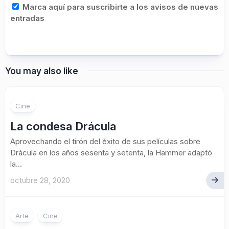
Marca aquí para suscribirte a los avisos de nuevas
entradas
You may also like
Cine
La condesa Drácula
Aprovechando el tirón del éxito de sus películas sobre
Drácula en los años sesenta y setenta, la Hammer adaptó
la...
octubre 28, 2020
Arte
Cine