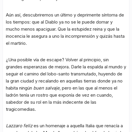
Aún así, descubriremos un último y deprimente síntoma de
los tiempos: que al Diablo ya no se le puede domar y
mucho menos apaciguar. Que la estupidez reina y que la
inocencia le asegura a uno la incomprensión y quizás hasta
el martirio.
¿Una posible vía de escape? Volver al principio, sin
grandes esperanzas de mejora. Darle la espalda al mundo y
seguir el camino del lobo-santo transmutado, huyendo de
la gran ciudad y recalando en aquellas tierras donde ya no
habita ningún
buen salvaje
, pero en las que al menos el
ladrón tenía un rostro que exponía de vez en cuando,
sabedor de su rol en la más indecente de las
tragicomedias.
Lazzaro feliz
es un homenaje a aquella Italia que renacía a