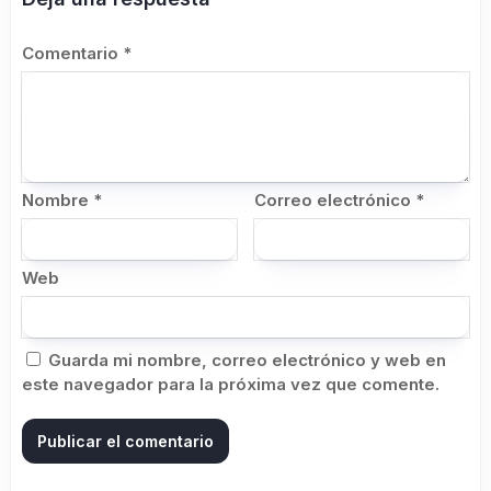
Comentario
*
Nombre
*
Correo electrónico
*
Web
Guarda mi nombre, correo electrónico y web en
este navegador para la próxima vez que comente.