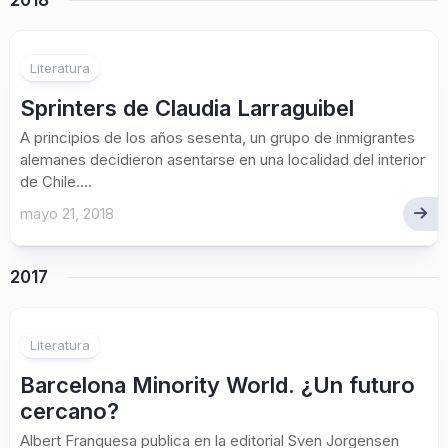
2018
Literatura
Sprinters de Claudia Larraguibel
A principios de los años sesenta, un grupo de inmigrantes
alemanes decidieron asentarse en una localidad del interior
de Chile....
mayo 21, 2018
2017
Literatura
Barcelona Minority World. ¿Un futuro
cercano?
Albert Franquesa publica en la editorial Sven Jorgensen