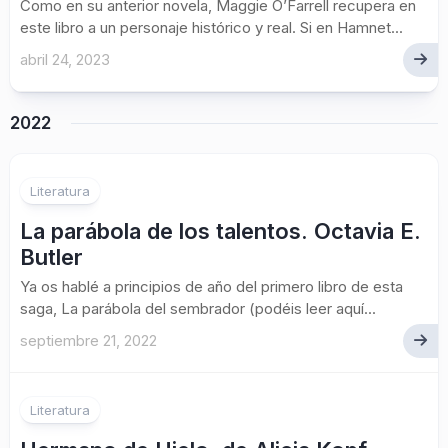
Como en su anterior novela, Maggie O’Farrell recupera en
este libro a un personaje histórico y real. Si en Hamnet...
abril 24, 2023
2022
Literatura
La parábola de los talentos. Octavia E.
Butler
Ya os hablé a principios de año del primero libro de esta
saga, La parábola del sembrador (podéis leer aquí...
septiembre 21, 2022
1
Literatura