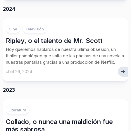
2024
Cine
Televisión
Ripley, o el talento de Mr. Scott
Hoy queremos hablaros de nuestra última obsesión, un
thriller psicológico que salta de las páginas de una novela a
nuestras pantallas gracias a una producción de Netflix.
abril 26, 2024
2023
Literatura
Collado, o nunca una maldición fue
más sabrosa