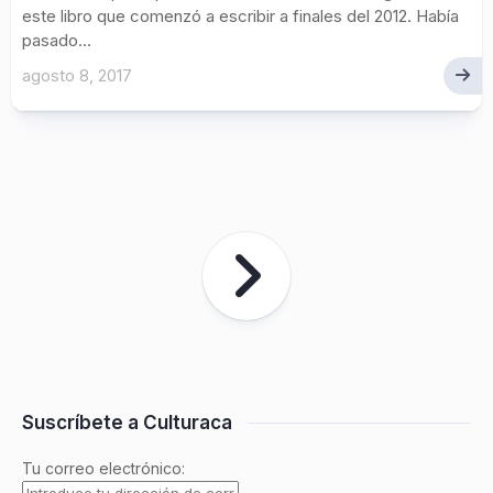
este libro que comenzó a escribir a finales del 2012. Había
pasado...
agosto 8, 2017
Suscríbete a Culturaca
Tu correo electrónico: