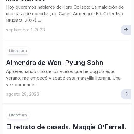
Hoy queremos hablaros del libro Collado: La maldición de
una casa de comidas, de Carles Armengol (Ed. Colectivo
Bruxista, 2022)....
septiembre 1, 2023
Literatura
Almendra de Won-Pyung Sohn
Aprovechando uno de los vuelos que he cogido este
verano, me empecé y acabé esta maravilla literaria. Una
vez comencé...
agosto 28, 2023
Literatura
El retrato de casada. Maggie O’Farrell.