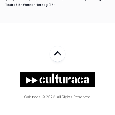
Teatro
(16)
Werner Herzog
(17)
Culturaca © 2026. All Rights Reserved.