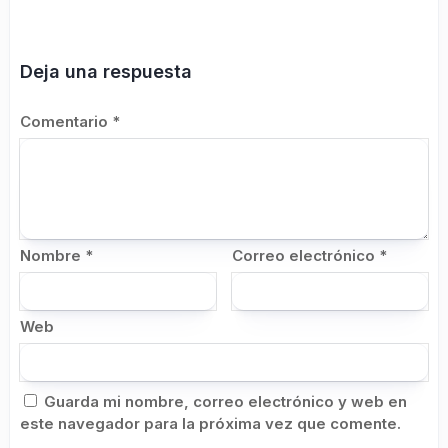
Deja una respuesta
Comentario
*
Nombre
*
Correo electrónico
*
Web
Guarda mi nombre, correo electrónico y web en
este navegador para la próxima vez que comente.