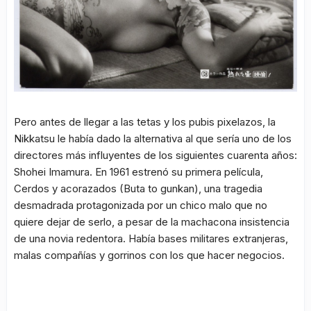
Pero antes de llegar a las tetas y los pubis pixelazos, la
Nikkatsu
le había dado la alternativa al que sería uno de los
directores más influyentes de los siguientes cuarenta años:
Shohei Imamura. En 1961 estrenó su primera película,
Cerdos y acorazados
(Buta to gunkan), una tragedia
desmadrada protagonizada por un chico malo que no
quiere dejar de serlo, a pesar de la machacona insistencia
de una novia redentora. Había bases militares extranjeras,
malas compañías y gorrinos con los que hacer negocios.