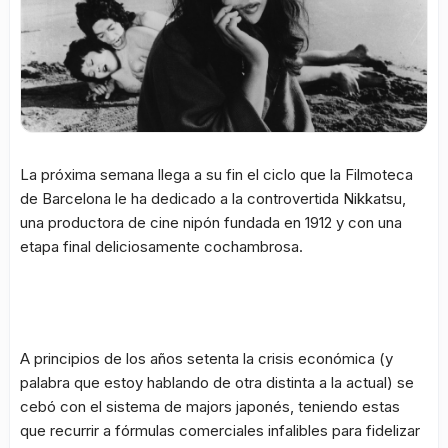
La próxima semana llega a su fin el ciclo que la Filmoteca
de Barcelona le ha dedicado a la controvertida
Nikkatsu
,
una productora de cine nipón fundada en 1912 y con una
etapa final deliciosamente cochambrosa.
A principios de los años setenta la crisis económica (y
palabra que estoy hablando de otra distinta a la actual) se
cebó con el sistema de
majors
japonés, teniendo estas
que recurrir a fórmulas comerciales infalibles para fidelizar