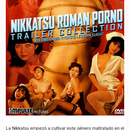
La
Nikkatsu
empezó a cultivar este género maltratado en el