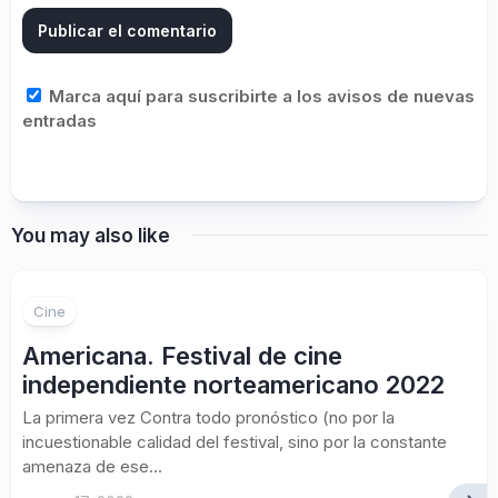
Marca aquí para suscribirte a los avisos de nuevas
entradas
You may also like
Cine
Americana. Festival de cine
independiente norteamericano 2022
La primera vez Contra todo pronóstico (no por la
incuestionable calidad del festival, sino por la constante
amenaza de ese...