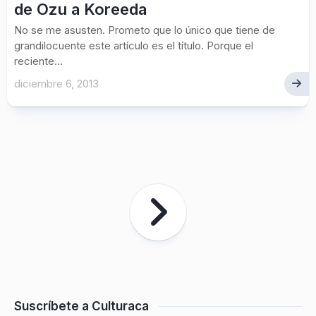
de Ozu a Koreeda
No se me asusten. Prometo que lo único que tiene de
grandilocuente este artículo es el título. Porque el
reciente...
diciembre 6, 2013
Suscríbete a Culturaca