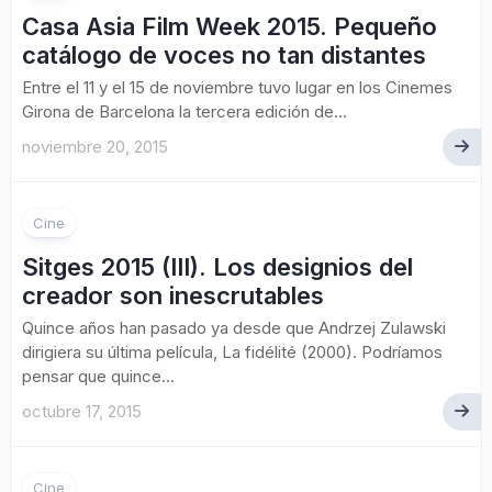
Casa Asia Film Week 2015. Pequeño
catálogo de voces no tan distantes
Entre el 11 y el 15 de noviembre tuvo lugar en los Cinemes
Girona de Barcelona la tercera edición de...
noviembre 20, 2015
Cine
Sitges 2015 (III). Los designios del
creador son inescrutables
Quince años han pasado ya desde que Andrzej Zulawski
dirigiera su última película, La fidélité (2000). Podríamos
pensar que quince...
octubre 17, 2015
Cine