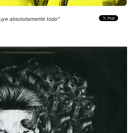
cluye absolutamente todo”