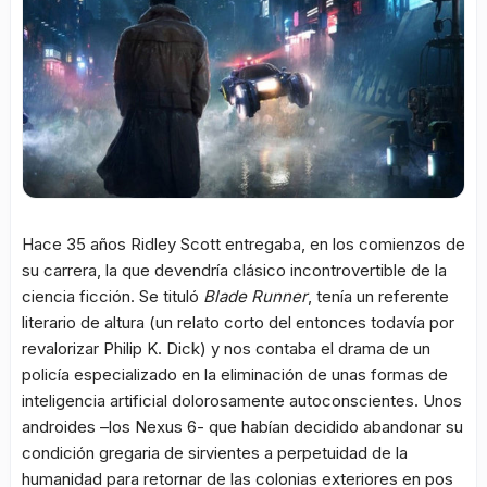
Hace 35 años Ridley Scott entregaba, en los comienzos de
su carrera, la que devendría clásico incontrovertible de la
ciencia ficción. Se tituló
Blade Runner
, tenía un referente
literario de altura (un relato corto del entonces todavía por
revalorizar Philip K. Dick) y nos contaba el drama de un
policía especializado en la eliminación de unas formas de
inteligencia artificial dolorosamente autoconscientes. Unos
androides –los Nexus 6- que habían decidido abandonar su
condición gregaria de sirvientes a perpetuidad de la
humanidad para retornar de las colonias exteriores en pos