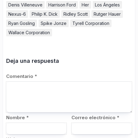
Denis Villeneuve
Harrison Ford
Her
Los Ángeles
Nexus-6
Philip K. Dick
Ridley Scott
Rutger Hauer
Ryan Gosling
Spike Jonze
Tyrell Corporation
Wallace Corporation
Deja una respuesta
Comentario
*
Nombre
*
Correo electrónico
*