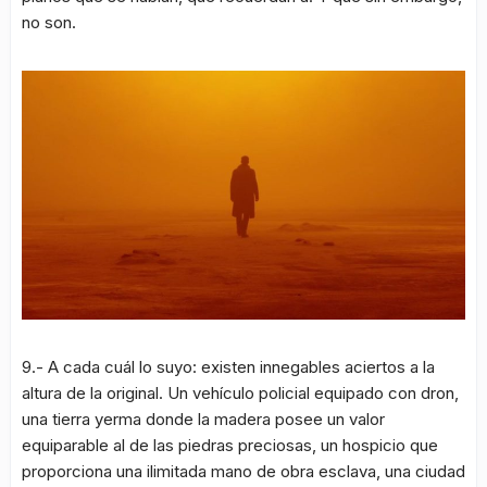
no son.
9.- A cada cuál lo suyo: existen innegables aciertos a la
altura de la original. Un vehículo policial equipado con dron,
una tierra yerma donde la madera posee un valor
equiparable al de las piedras preciosas, un hospicio que
proporciona una ilimitada mano de obra esclava, una ciudad