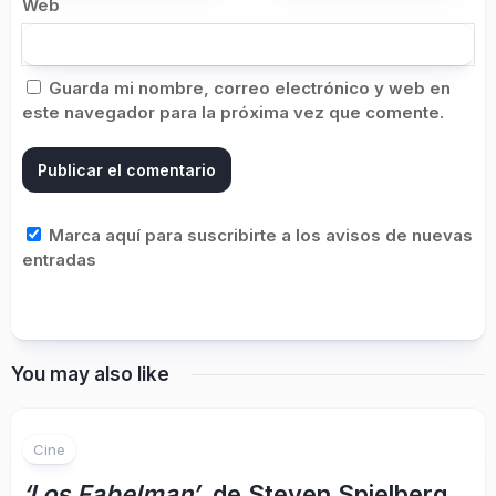
Web
Guarda mi nombre, correo electrónico y web en
este navegador para la próxima vez que comente.
Marca aquí para suscribirte a los avisos de nuevas
entradas
You may also like
Cine
‘Los Fabelman’
, de Steven Spielberg.