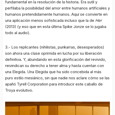
fundamental en la resolución de la historia. Era sutil y
perfilaba la posibilidad del amor entre humanos artificiales y
humanos pretendidamente humanos. Aquí se convierte en
una aplicación menos sofisticada incluso que la de
Her
(2013) (y eso que en esta última Spike Jonze se lo jugaba
todo al audio).
3.- Los replicantes (nihilistas, punkarras, desesperados)
son ahora una clase oprimida en lucha por su liberación
definitiva. Y, abundando en esta glorificación del revivido,
reivindican su derecho a tener alma y hasta cuentan con
una Elegida. Una Elegida que ha sido concebida al más
puro estilo mesiánico, sin que nadie nos aclare cómo se las
apañó Tyrell Corporation para introducir este caballo de
Troya evolutivo.