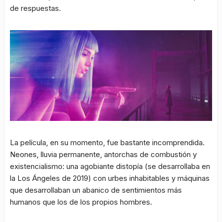
de respuestas.
La película, en su momento, fue bastante incomprendida.
Neones, lluvia permanente, antorchas de combustión y
existencialismo: una agobiante distopía (se desarrollaba en
la Los Ángeles de 2019) con urbes inhabitables y máquinas
que desarrollaban un abanico de sentimientos más
humanos que los de los propios hombres.