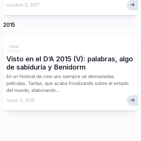
octubre 9, 2017
2015
Cine
Visto en el D’A 2015 (V): palabras, algo
de sabiduría y Benidorm
En un festival de cine uno siempre ve demasiadas
películas. Tantas, que acaba frivolizando sobre el estado
del mundo, elaborando...
mayo 3, 2015