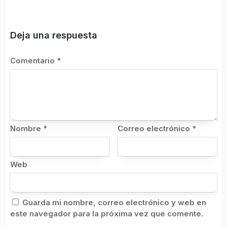
Deja una respuesta
Comentario
*
Nombre
*
Correo electrónico
*
Web
Guarda mi nombre, correo electrónico y web en
este navegador para la próxima vez que comente.