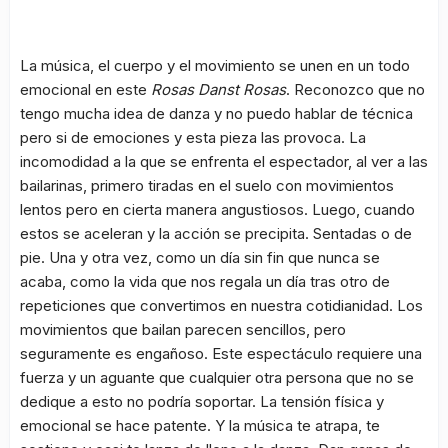
La música, el cuerpo y el movimiento se unen en un todo
emocional en este
Rosas Danst Rosas
. Reconozco que no
tengo mucha idea de danza y no puedo hablar de técnica
pero si de emociones y esta pieza las provoca. La
incomodidad a la que se enfrenta el espectador, al ver a las
bailarinas, primero tiradas en el suelo con movimientos
lentos pero en cierta manera angustiosos. Luego, cuando
estos se aceleran y la acción se precipita. Sentadas o de
pie. Una y otra vez, como un día sin fin que nunca se
acaba, como la vida que nos regala un día tras otro de
repeticiones que convertimos en nuestra cotidianidad. Los
movimientos que bailan parecen sencillos, pero
seguramente es engañoso. Este espectáculo requiere una
fuerza y un aguante que cualquier otra persona que no se
dedique a esto no podría soportar. La tensión física y
emocional se hace patente. Y la música te atrapa, te