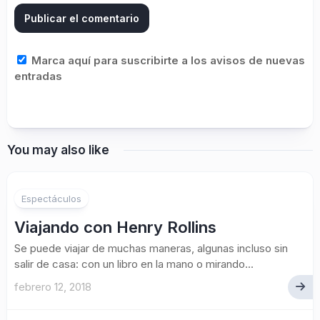
Marca aquí para suscribirte a los avisos de nuevas
entradas
You may also like
Espectáculos
Viajando con Henry Rollins
Se puede viajar de muchas maneras, algunas incluso sin
salir de casa: con un libro en la mano o mirando...
febrero 12, 2018