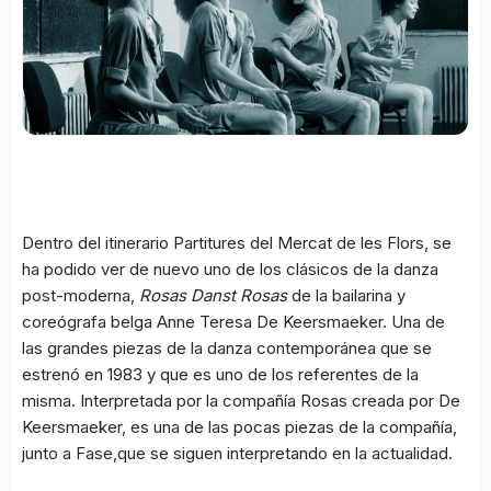
Dentro del itinerario Partitures del Mercat de les Flors, se
ha podido ver de nuevo uno de los clásicos de la danza
post-moderna,
Rosas Danst Rosas
de la bailarina y
coreógrafa belga Anne Teresa De Keersmaeker. Una de
las grandes piezas de la danza contemporánea que se
estrenó en 1983 y que es uno de los referentes de la
misma. Interpretada por la compañía Rosas creada por De
Keersmaeker, es una de las pocas piezas de la compañía,
junto a Fase,que se siguen interpretando en la actualidad.