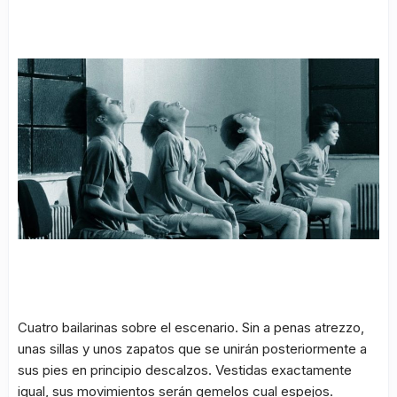
Cuatro bailarinas sobre el escenario. Sin a penas atrezzo,
unas sillas y unos zapatos que se unirán posteriormente a
sus pies en principio descalzos. Vestidas exactamente
igual, sus movimientos serán gemelos cual espejos.