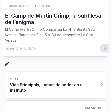
Espectáculos
Literatura
El Camp de Martin Crimp, la subtilesa
de l’enigma
El Camp Martin Crimp Companyia La Niña Bonita Sala
Versus, Barcelona Del 15 al 30 de desembre La Sala
Versus...
diciembre 16, 2015
NEXT
Vice Principals, luchas de poder en el
instituto
PREVIOUS