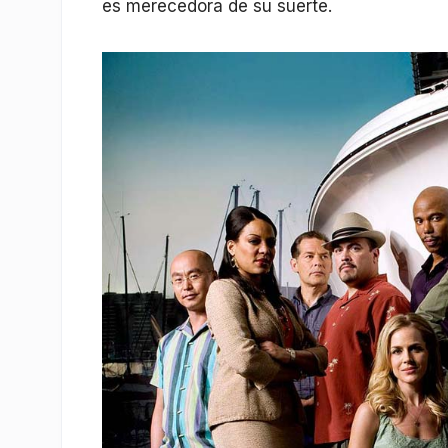
es merecedora de su suerte.