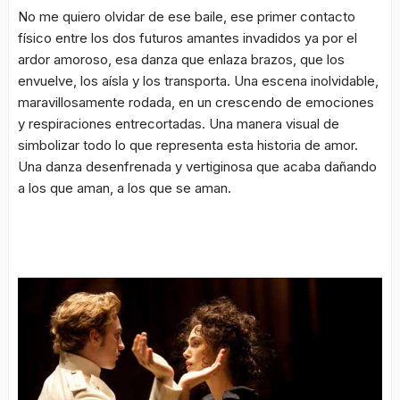
No me quiero olvidar de ese baile, ese primer contacto
físico entre los dos futuros amantes invadidos ya por el
ardor amoroso, esa danza que enlaza brazos, que los
envuelve, los aísla y los transporta. Una escena inolvidable,
maravillosamente rodada, en un crescendo de emociones
y respiraciones entrecortadas. Una manera visual de
simbolizar todo lo que representa esta historia de amor.
Una danza desenfrenada y vertiginosa que acaba dañando
a los que aman, a los que se aman.