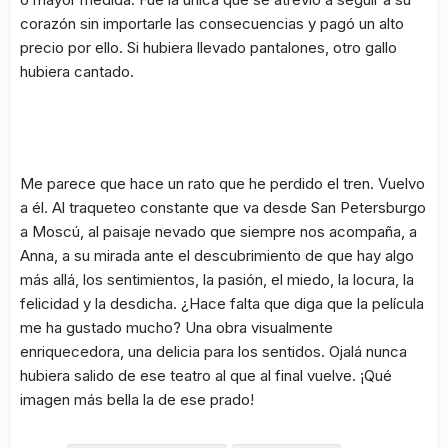
corazón sin importarle las consecuencias y pagó un alto
precio por ello. Si hubiera llevado pantalones, otro gallo
hubiera cantado.
Me parece que hace un rato que he perdido el tren. Vuelvo
a él. Al traqueteo constante que va desde San Petersburgo
a Moscú, al paisaje nevado que siempre nos acompaña, a
Anna, a su mirada ante el descubrimiento de que hay algo
más allá, los sentimientos, la pasión, el miedo, la locura, la
felicidad y la desdicha. ¿Hace falta que diga que la película
me ha gustado mucho? Una obra visualmente
enriquecedora, una delicia para los sentidos. Ojalá nunca
hubiera salido de ese teatro al que al final vuelve. ¡Qué
imagen más bella la de ese prado!