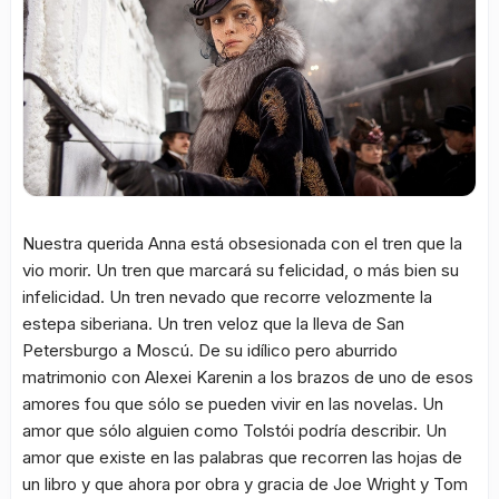
Nuestra querida Anna está obsesionada con el tren que la
vio morir. Un tren que marcará su felicidad, o más bien su
infelicidad. Un tren nevado que recorre velozmente la
estepa siberiana. Un tren veloz que la lleva de San
Petersburgo a Moscú. De su idílico pero aburrido
matrimonio con Alexei Karenin a los brazos de uno de esos
amores fou que sólo se pueden vivir en las novelas. Un
amor que sólo alguien como Tolstói podría describir. Un
amor que existe en las palabras que recorren las hojas de
un libro y que ahora por obra y gracia de Joe Wright y Tom