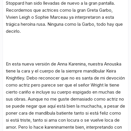
Stoppard han sido llevadas de nuevo a la gran pantalla.
Recordemos que actrices como la gran Greta Garbo,
Vivien Leigh o Sophie Marceau ya interpretaron a esta
trágica heroína rusa. Ninguna como la Garbo, todo hay que
decirlo.
En esta nueva versión de Anna Karenina, nuestra Anouska
tiene la cara y el cuerpo de la siempre mandibular Keira
Knightley. Debo reconocer que no es santa de mi devoción
como actriz pero parece ser que el señor Wright le tiene
cierto cariño e incluye su cuerpo espigado en muchas de
sus obras. Aunque no me guste demasiado como actriz no
se puede negar que aquí está bien la muchacha, a pesar de
poner cara de mandíbula batiente tanto si está feliz como
si está triste, tanto si ama con locura o se vuelve loca de
amor. Pero lo hace kareninamente bien, interpretando con