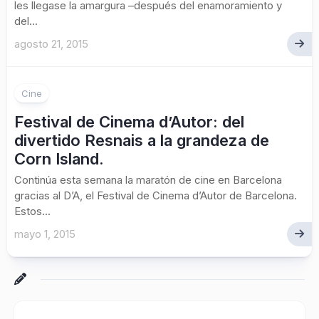
les llegase la amargura –después del enamoramiento y
del...
agosto 21, 2015
Cine
Festival de Cinema d’Autor: del
divertido Resnais a la grandeza de
Corn Island.
Continúa esta semana la maratón de cine en Barcelona
gracias al D’A, el Festival de Cinema d’Autor de Barcelona.
Estos...
mayo 1, 2015