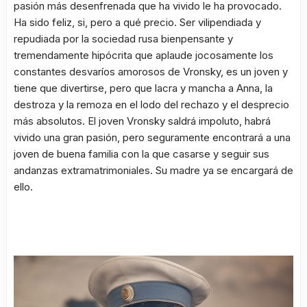
pasión más desenfrenada que ha vivido le ha provocado.
Ha sido feliz, si, pero a qué precio. Ser vilipendiada y
repudiada por la sociedad rusa bienpensante y
tremendamente hipócrita que aplaude jocosamente los
constantes desvaríos amorosos de Vronsky, es un joven y
tiene que divertirse, pero que lacra y mancha a Anna, la
destroza y la remoza en el lodo del rechazo y el desprecio
más absolutos. El joven Vronsky saldrá impoluto, habrá
vivido una gran pasión, pero seguramente encontrará a una
joven de buena familia con la que casarse y seguir sus
andanzas extramatrimoniales. Su madre ya se encargará de
ello.