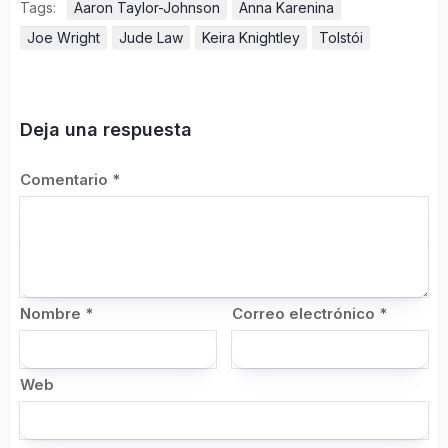
Tags:
Aaron Taylor-Johnson
Anna Karenina
Joe Wright
Jude Law
Keira Knightley
Tolstói
Deja una respuesta
Comentario
*
Nombre
*
Correo electrónico
*
Web