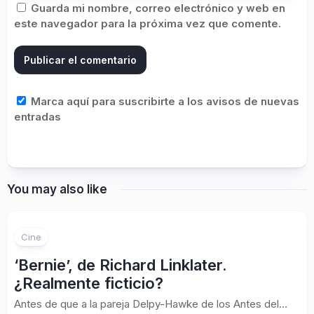
Guarda mi nombre, correo electrónico y web en
este navegador para la próxima vez que comente.
Marca aquí para suscribirte a los avisos de nuevas
entradas
You may also like
Cine
‘Bernie’, de Richard Linklater.
¿Realmente ficticio?
Antes de que a la pareja Delpy-Hawke de los Antes del…