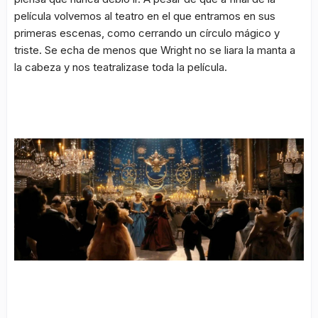
película volvemos al teatro en el que entramos en sus
primeras escenas, como cerrando un círculo mágico y
triste. Se echa de menos que Wright no se liara la manta a
la cabeza y nos teatralizase toda la película.