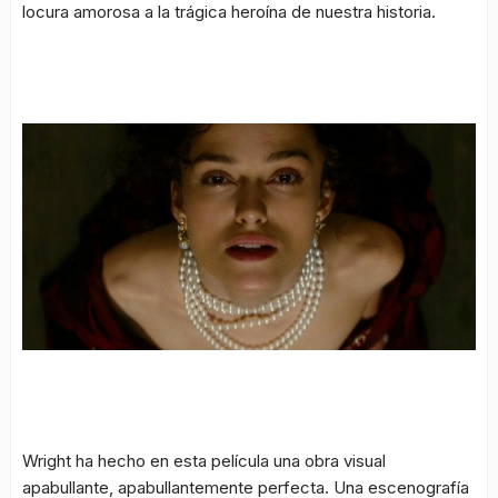
locura amorosa a la trágica heroína de nuestra historia.
Wright ha hecho en esta película una obra visual
apabullante, apabullantemente perfecta. Una escenografía