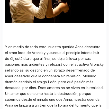
Y en medio de todo esto, nuestra querida Anna descubre
el amor loco de Vronsky y aunque al principio intenta huir
de él, está claro que al final, se dejará llevar por sus
pasiones más ardientes y retozará con el atractivo Vronsky
sellando así su destino en un abrazo desenfrenado de
amor desatado que la condenara sin remisión. Menudo
dramón escribió el amigo León, pero qué pasión más
desatada, por dios. Esos amores no se viven en la realidad.
Un amor que consume hasta la destrucción, porque
sabemos desde el minuto uno que Anna, nuestra querida
Anna se lanzará a un tren que la librará del tormento que la