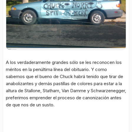
A los verdaderamente grandes sólo se les reconocen los
méritos en la penúltima línea del obituario. Y como
sabemos que el bueno de Chuck habrá tenido que tirar de
anabolizantes y demás pastillas de colores para estar a la
altura de Stallone, Statham, Van Damme y Schwarzenegger,
preferimos emprender el proceso de canonización antes
de que nos de un susto.