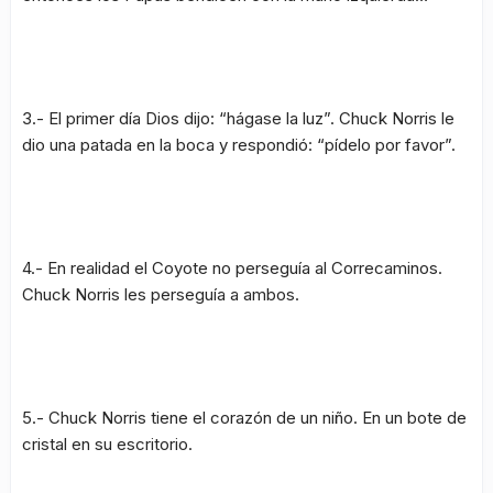
3.- El primer día Dios dijo:
“hágase la luz”
. Chuck Norris le
dio una patada en la boca y respondió:
“pídelo por favor”
.
4.- En realidad el Coyote no perseguía al Correcaminos.
Chuck Norris les perseguía a ambos.
5.- Chuck Norris tiene el corazón de un niño. En un bote de
cristal en su escritorio.