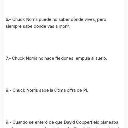
6.- Chuck Norris puede no saber dónde vives, pero
siempre sabe donde vas a morir.
7.- Chuck Norris no hace flexiones, empuja al suelo.
8.- Chuck Norris sabe la última cifra de Pi.
9.- Cuando se enteró de que David Copperfield planeaba