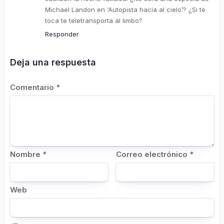
Michael Landon en ‘Autopista hacia al cielo’? ¿Si te
toca te teletransporta al limbo?
Responder
Deja una respuesta
Comentario
*
Nombre
*
Correo electrónico
*
Web