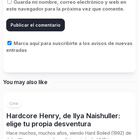
Guarda mi nombre, correo electrónico y web en
este navegador para la próxima vez que comente.
Marca aquí para suscribirte a los avisos de nuevas
entradas
You may also like
Cine
Hardcore Henry, de Ilya Naishuller:
elige tu propia desventura
Hace muchos, muchos años, viendo Hard Boiled (1992) de