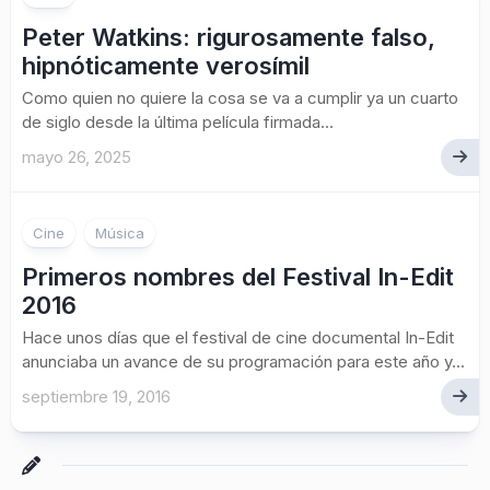
Peter Watkins: rigurosamente falso,
hipnóticamente verosímil
Como quien no quiere la cosa se va a cumplir ya un cuarto
de siglo desde la última película firmada...
mayo 26, 2025
Cine
Música
Primeros nombres del Festival In-Edit
2016
Hace unos días que el festival de cine documental In-Edit
anunciaba un avance de su programación para este año y...
septiembre 19, 2016