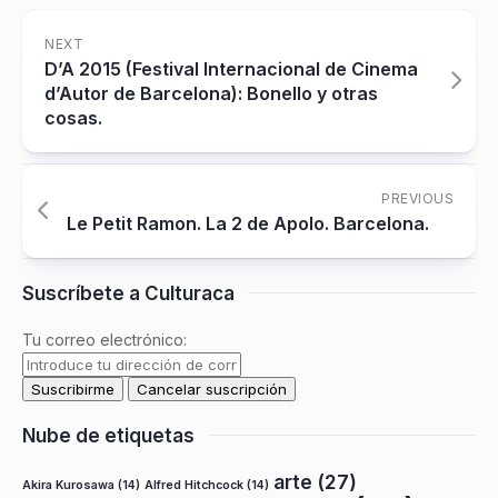
NEXT
D’A 2015 (Festival Internacional de Cinema
d’Autor de Barcelona): Bonello y otras
cosas.
PREVIOUS
Le Petit Ramon. La 2 de Apolo. Barcelona.
Suscríbete a Culturaca
Tu correo electrónico:
Nube de etiquetas
arte
(27)
Akira Kurosawa
(14)
Alfred Hitchcock
(14)