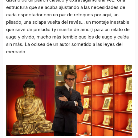
estructura que se acaba ajustando a las necesidades de
cada espectador con un par de retoques por aquí, un
plisado, una solapa vuelta del revés… un montaje inestable
que sirve de preludio (y muerte de amor) para un relato de
auge y olvido, mucho más terrible que los de auge y caída
sin más. La odisea de un autor sometido a las leyes del
mercado.