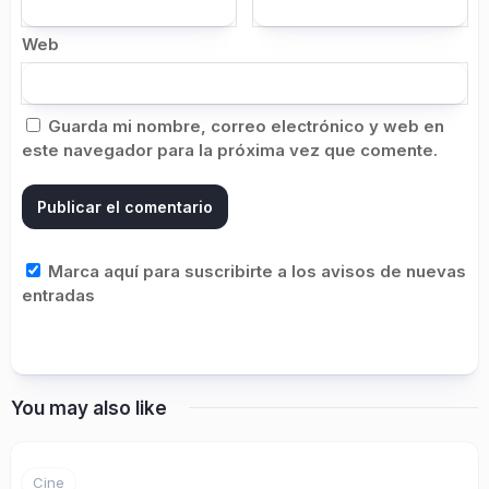
Web
Guarda mi nombre, correo electrónico y web en
este navegador para la próxima vez que comente.
Marca aquí para suscribirte a los avisos de nuevas
entradas
You may also like
Cine