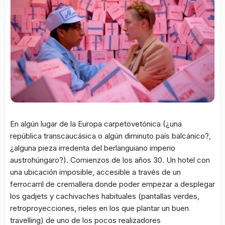
En algún lugar de la Europa carpetovetónica (¿una
república transcaucásica o algún diminuto país balcánico?,
¿alguna pieza irredenta del berlanguiano imperio
austrohúngaro?). Comienzos de los años 30. Un hotel con
una ubicación imposible, accesible a través de un
ferrocarril de cremallera donde poder empezar a desplegar
los gadjets y cachivaches habituales (pantallas verdes,
retroproyecciones, rieles en los que plantar un buen
travelling) de uno de los pocos realizadores