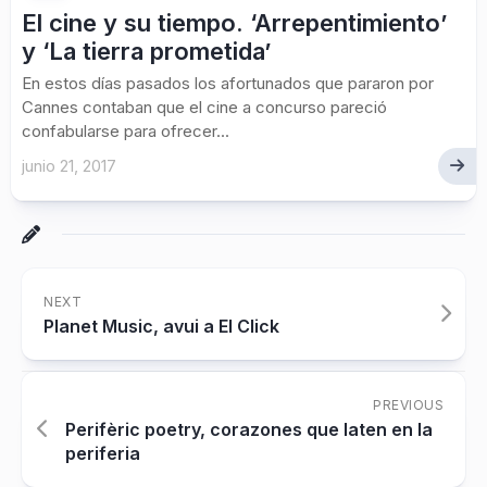
El cine y su tiempo. ‘Arrepentimiento’
y ‘La tierra prometida’
En estos días pasados los afortunados que pararon por
Cannes contaban que el cine a concurso pareció
confabularse para ofrecer...
junio 21, 2017
NEXT
Planet Music, avui a El Click
PREVIOUS
Perifèric poetry, corazones que laten en la
periferia