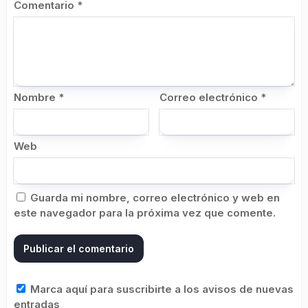
Comentario
*
Nombre
*
Correo electrónico
*
Web
Guarda mi nombre, correo electrónico y web en
este navegador para la próxima vez que comente.
Marca aquí para suscribirte a los avisos de nuevas
entradas