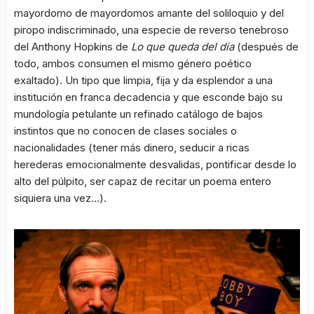
mayordomo de mayordomos amante del soliloquio y del
piropo indiscriminado, una especie de reverso tenebroso
del Anthony Hopkins de
Lo que queda del día
(después de
todo, ambos consumen el mismo género poético
exaltado). Un tipo que limpia, fija y da esplendor a una
institución en franca decadencia y que esconde bajo su
mundología petulante un refinado catálogo de bajos
instintos que no conocen de clases sociales o
nacionalidades (tener más dinero, seducir a ricas
herederas emocionalmente desvalidas, pontificar desde lo
alto del púlpito, ser capaz de recitar un poema entero
siquiera una vez…).