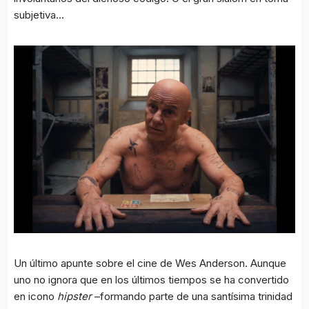
subjetiva…
Un último apunte sobre el cine de Wes Anderson. Aunque
uno no ignora que en los últimos tiempos se ha convertido
en icono
hipster
–formando parte de una santísima trinidad